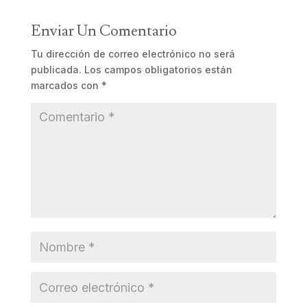
Enviar Un Comentario
Tu dirección de correo electrónico no será
publicada.
Los campos obligatorios están
marcados con
*