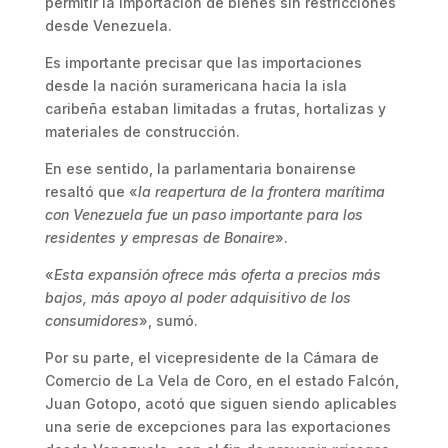
permitir la importación de bienes sin restricciones
desde Venezuela.
Es importante precisar que las importaciones
desde la nación suramericana hacia la isla
caribeña estaban limitadas a frutas, hortalizas y
materiales de construcción.
En ese sentido, la parlamentaria bonairense
resaltó que «
la reapertura de la frontera marítima
con Venezuela fue un paso importante para los
residentes y empresas de Bonaire
».
«
Esta expansión ofrece más oferta a precios más
bajos, más apoyo al poder adquisitivo de los
consumidores
», sumó.
Por su parte, el vicepresidente de la Cámara de
Comercio de La Vela de Coro, en el estado Falcón,
Juan Gotopo, acotó que siguen siendo aplicables
una serie de excepciones para las exportaciones