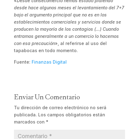
«
Desde consecomercio hemos estado pidiendo
desde hace algunos meses el levantamiento del 7+7
bajo el argumento principal que no es en los
establecimientos comerciales y servicios donde se
producen la mayoría de los contagios (…) Cuando
entramos generalmente a un comercio lo hacemos
con esa precaución
», al referirse al uso del
tapabocas en todo momento.
Fuente:
Finanzas Digital
Enviar Un Comentario
Tu dirección de correo electrónico no será
publicada.
Los campos obligatorios están
marcados con
*