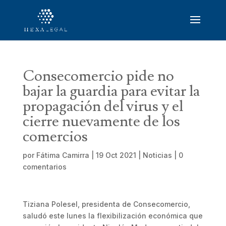
Consecomercio pide no
bajar la guardia para evitar la
propagación del virus y el
cierre nuevamente de los
comercios
por
Fátima Camirra
|
19 Oct 2021
|
Noticias
|
0
comentarios
Tiziana Polesel, presidenta de Consecomercio,
saludó este lunes la flexibilización económica que