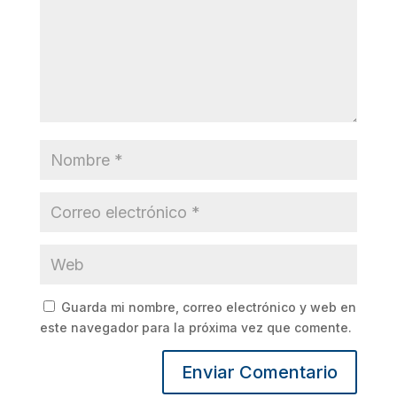
Guarda mi nombre, correo electrónico y web en
este navegador para la próxima vez que comente.