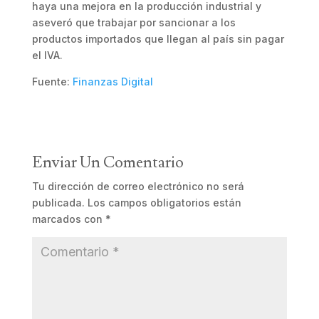
haya una mejora en la producción industrial y
aseveró que trabajar por sancionar a los
productos importados que llegan al país sin pagar
el IVA.
Fuente:
Finanzas Digital
Enviar Un Comentario
Tu dirección de correo electrónico no será
publicada.
Los campos obligatorios están
marcados con
*