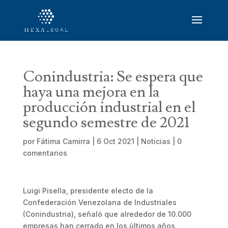
Conindustria: Se espera que
haya una mejora en la
producción industrial en el
segundo semestre de 2021
por
Fátima Camirra
|
6 Oct 2021
|
Noticias
|
0
comentarios
Luigi Pisella, presidente electo de la
Confederación Venezolana de Industriales
(Conindustria), señaló que alrededor de 10.000
empresas han cerrado en los últimos años.