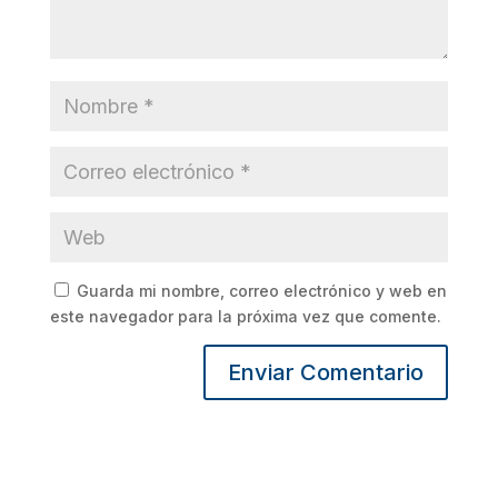
Guarda mi nombre, correo electrónico y web en
este navegador para la próxima vez que comente.