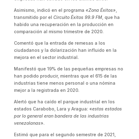
Asimismo, indicó en el programa
«Zona Éxitos»
,
transmitido por el
Circuito Éxitos 99.9 FM
, que ha
habido una recuperación en la producción en
comparación al mismo trimestre de 2020.
Comentó que la entrada de remesas a los
ciudadanos y la dolarización han influido en la
mejora en el sector industrial.
Manifestó que 19% de las pequeñas empresas no
han podido producir, mientras que el 615 de las
industrias tiene menos personal o una nómina
mejor a la registrada en 2020.
Alertó que ha caído el parque industrial en los
estados Carabobo, Lara y Aragua: «
estos estados
por lo general eran bandera de las industrias
venezolanas
».
Estimó que para el segundo semestre de 2021,