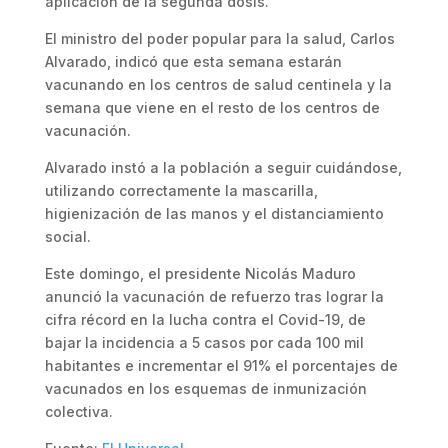
aplicación de la segunda dosis.
El ministro del poder popular para la salud, Carlos
Alvarado, indicó que esta semana estarán
vacunando en los centros de salud centinela y la
semana que viene en el resto de los centros de
vacunación.
Alvarado instó a la población a seguir cuidándose,
utilizando correctamente la mascarilla,
higienización de las manos y el distanciamiento
social.
Este domingo, el presidente Nicolás Maduro
anunció la vacunación de refuerzo tras lograr la
cifra récord en la lucha contra el Covid-19, de
bajar la incidencia a 5 casos por cada 100 mil
habitantes e incrementar el 91% el porcentajes de
vacunados en los esquemas de inmunización
colectiva.