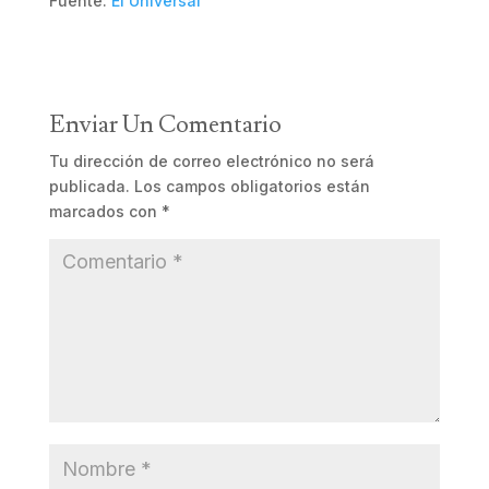
Fuente:
El Universal
Enviar Un Comentario
Tu dirección de correo electrónico no será
publicada.
Los campos obligatorios están
marcados con
*