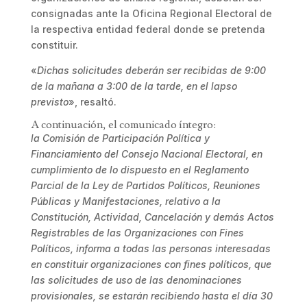
consignadas ante la Oficina Regional Electoral de
la respectiva entidad federal donde se pretenda
constituir.
«
Dichas solicitudes deberán ser recibidas de 9:00
de la mañana a 3:00 de la tarde, en el lapso
previsto
», resaltó.
A continuación, el comunicado íntegro:
la Comisión de Participación Política y
Financiamiento del Consejo Nacional Electoral, en
cumplimiento de lo dispuesto en el Reglamento
Parcial de la Ley de Partidos Políticos, Reuniones
Públicas y Manifestaciones, relativo a la
Constitución, Actividad, Cancelación y demás Actos
Registrables de las Organizaciones con Fines
Políticos, informa a todas las personas interesadas
en constituir organizaciones con fines políticos, que
las solicitudes de uso de las denominaciones
provisionales, se estarán recibiendo hasta el día 30