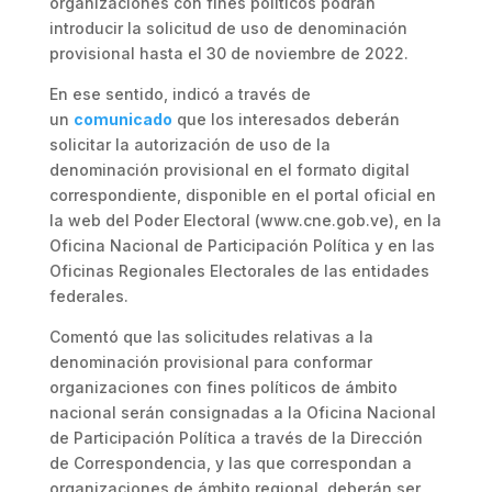
organizaciones con fines políticos podrán
introducir la solicitud de uso de denominación
provisional hasta el 30 de noviembre de 2022.
En ese sentido, indicó a través de
un
comunicado
que los interesados deberán
solicitar la autorización de uso de la
denominación provisional en el formato digital
correspondiente, disponible en el portal oficial en
la web del Poder Electoral (www.cne.gob.ve), en la
Oficina Nacional de Participación Política y en las
Oficinas Regionales Electorales de las entidades
federales.
Comentó que las solicitudes relativas a la
denominación provisional para conformar
organizaciones con fines políticos de ámbito
nacional serán consignadas a la Oficina Nacional
de Participación Política a través de la Dirección
de Correspondencia, y las que correspondan a
organizaciones de ámbito regional, deberán ser