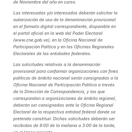
de Noviembre del año en curso.
Las interesadas y/o interesados deberán solicitar la
autorización de uso de la denominación provisional
en el formato digital correspondiente, disponible en
el portal oficial en la web del Poder Electoral
(www.cne.gob.ve), en la Oficina Nacional de
Participación Política y en las Oficinas Regionales
Electorales de las entidades federales.
Las solicitudes relativas a la denominación
provisional para conformar organizaciones con fines
políticos de ámbito nacional serán consignadas a la
Oficina Nacional de Participación Política a través
de la Dirección de Correspondencia, y las que
correspondan a organizaciones de ámbito regional,
deberán ser consignadas ante la Oficina Regional
Electoral de la respectiva entidad federal donde se
pretenda constituir. Dichas solicitudes deberán ser
recibidas de 9:00 de la mañana a 3:00 de la tarde,