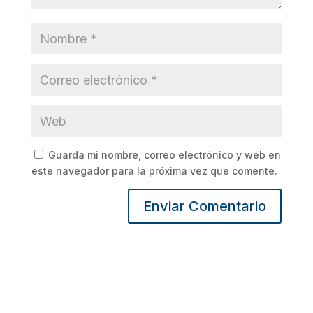
Guarda mi nombre, correo electrónico y web en
este navegador para la próxima vez que comente.