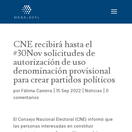
CNE recibirá hasta el
#30Nov solicitudes de
autorización de uso
denominación provisional
para crear partidos políticos
por
Fátima Camirra
|
15 Sep 2022
|
Noticias
|
0
comentarios
El Consejo Nacional Electoral (CNE) informó que
las personas interesadas en constituir