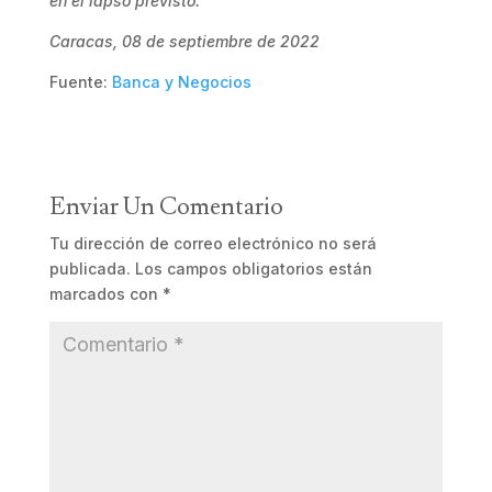
en el lapso previsto.
Caracas, 08 de septiembre de 2022
Fuente:
Banca y Negocios
Enviar Un Comentario
Tu dirección de correo electrónico no será
publicada.
Los campos obligatorios están
marcados con
*