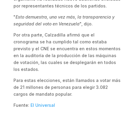
por representantes técnicos de los partidos.
"
Esto demuestra, una vez más, la transparencia y
seguridad del voto en Venezuela
", dijo.
Por otra parte, Calzadilla afirmó que el
cronograma se ha cumplido tal como estaba
previsto y el CNE se encuentra en estos momentos
en la auditoría de la producción de las máquinas
de votación, las cuales se desplegarán en todos
los estados.
Para estas elecciones, están llamados a votar más
de 21 millones de personas para elegir 3.082
cargos de mandato popular.
Fuente:
El Universal