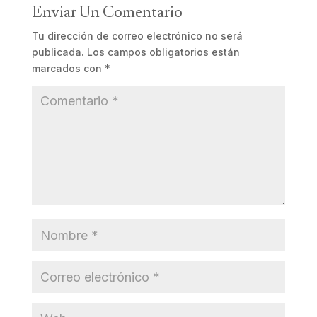
Enviar Un Comentario
Tu dirección de correo electrónico no será
publicada.
Los campos obligatorios están
marcados con
*