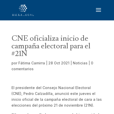
CNE oficializa inicio de
campaña electoral para el
#21N
por
Fátima Camirra
|
28 Oct 2021
|
Noticias
|
0
comentarios
El presidente del Consejo Nacional Electoral
(CNE), Pedro Calzadilla, anunció este jueves el
inicio oficial de la campaña electoral de cara a las
elecciones del próximo 21 de noviembre (21N).