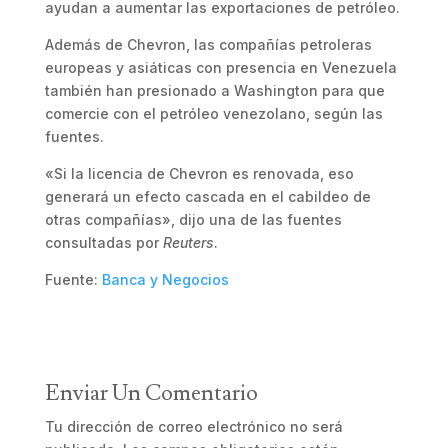
ayudan a aumentar las exportaciones de petróleo.
Además de Chevron, las compañías petroleras
europeas y asiáticas con presencia en Venezuela
también han presionado a Washington para que
comercie con el petróleo venezolano, según las
fuentes.
«Si la licencia de Chevron es renovada, eso
generará un efecto cascada en el cabildeo de
otras compañías», dijo una de las fuentes
consultadas por
Reuters
.
Fuente:
Banca y Negocios
Enviar Un Comentario
Tu dirección de correo electrónico no será