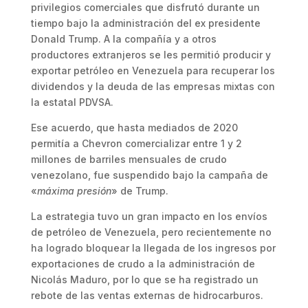
privilegios comerciales que disfrutó durante un
tiempo bajo la administración del ex presidente
Donald Trump. A la compañía y a otros
productores extranjeros se les permitió producir y
exportar petróleo en Venezuela para recuperar los
dividendos y la deuda de las empresas mixtas con
la estatal PDVSA.
Ese acuerdo, que hasta mediados de 2020
permitía a Chevron comercializar entre 1 y 2
millones de barriles mensuales de crudo
venezolano, fue suspendido bajo la campaña de
«
máxima presión
» de Trump.
La estrategia tuvo un gran impacto en los envíos
de petróleo de Venezuela, pero recientemente no
ha logrado bloquear la llegada de los ingresos por
exportaciones de crudo a la administración de
Nicolás Maduro, por lo que se ha registrado un
rebote de las ventas externas de hidrocarburos.