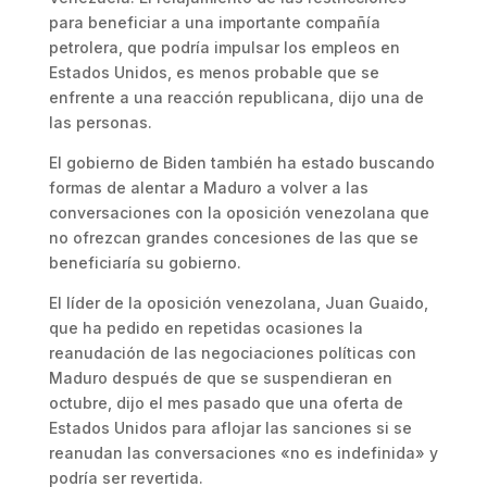
para beneficiar a una importante compañía
petrolera, que podría impulsar los empleos en
Estados Unidos, es menos probable que se
enfrente a una reacción republicana, dijo una de
las personas.
El gobierno de Biden también ha estado buscando
formas de alentar a Maduro a volver a las
conversaciones con la oposición venezolana que
no ofrezcan grandes concesiones de las que se
beneficiaría su gobierno.
El líder de la oposición venezolana, Juan Guaido,
que ha pedido en repetidas ocasiones la
reanudación de las negociaciones políticas con
Maduro después de que se suspendieran en
octubre, dijo el mes pasado que una oferta de
Estados Unidos para aflojar las sanciones si se
reanudan las conversaciones «no es indefinida» y
podría ser revertida.