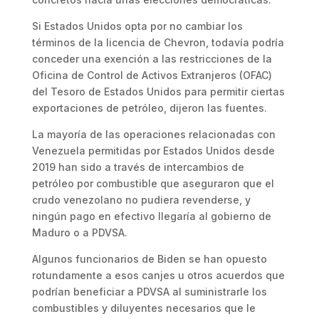
Si Estados Unidos opta por no cambiar los
términos de la licencia de Chevron, todavía podría
conceder una exención a las restricciones de la
Oficina de Control de Activos Extranjeros (OFAC)
del Tesoro de Estados Unidos para permitir ciertas
exportaciones de petróleo, dijeron las fuentes.
La mayoría de las operaciones relacionadas con
Venezuela permitidas por Estados Unidos desde
2019 han sido a través de intercambios de
petróleo por combustible que aseguraron que el
crudo venezolano no pudiera revenderse, y
ningún pago en efectivo llegaría al gobierno de
Maduro o a PDVSA.
Algunos funcionarios de Biden se han opuesto
rotundamente a esos canjes u otros acuerdos que
podrían beneficiar a PDVSA al suministrarle los
combustibles y diluyentes necesarios que le