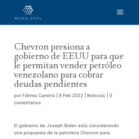
Chevron presiona a
gobierno de EEUU para que
le permitan vender petróleo
venezolano para cobrar
deudas pendientes
por
Fátima Camirra
|
8 Feb 2022
|
Noticias
|
0
comentarios
El gobierno de Joseph Biden está considerando
una propuesta de la petrolera Chevron para