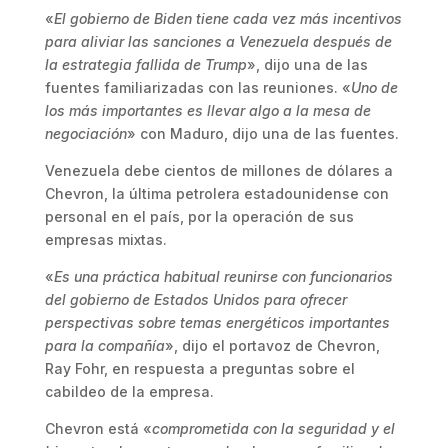
«
El gobierno de Biden tiene cada vez más incentivos
para aliviar las sanciones a Venezuela después de
la estrategia fallida de Trump
», dijo una de las
fuentes familiarizadas con las reuniones. «
Uno de
los más importantes es llevar algo a la mesa de
negociación
» con Maduro, dijo una de las fuentes.
Venezuela debe cientos de millones de dólares a
Chevron, la última petrolera estadounidense con
personal en el país, por la operación de sus
empresas mixtas.
«
Es una práctica habitual reunirse con funcionarios
del gobierno de Estados Unidos para ofrecer
perspectivas sobre temas energéticos importantes
para la compañía
», dijo el portavoz de Chevron,
Ray Fohr, en respuesta a preguntas sobre el
cabildeo de la empresa.
Chevron está «
comprometida con la seguridad y el