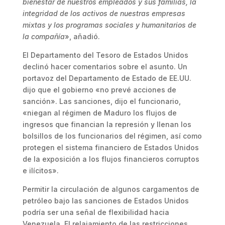
bienestar de nuestros empleados y sus familias, la
integridad de los activos de nuestras empresas
mixtas y los programas sociales y humanitarios de
la compañía
», añadió.
El Departamento del Tesoro de Estados Unidos
declinó hacer comentarios sobre el asunto. Un
portavoz del Departamento de Estado de EE.UU.
dijo que el gobierno «no prevé acciones de
sanción». Las sanciones, dijo el funcionario,
«niegan al régimen de Maduro los flujos de
ingresos que financian la represión y llenan los
bolsillos de los funcionarios del régimen, así como
protegen el sistema financiero de Estados Unidos
de la exposición a los flujos financieros corruptos
e ilícitos».
Permitir la circulación de algunos cargamentos de
petróleo bajo las sanciones de Estados Unidos
podría ser una señal de flexibilidad hacia
Venezuela. El relajamiento de las restricciones