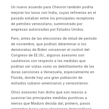
Un nuevo acuerdo para Chevron también podría
mejorar los lazos con India, cuyas refinerías en el
pasado estaban entre los principales receptores
de petróleo venezolano, suministrado por
empresas autorizadas por Estados Unidos.
Pero, antes de las elecciones de mitad de período
de noviembre, que podrían determinar si los
demócratas de Biden conservan el control del
Congreso de EE.UU., algunos asesores son
cautelosos con respecto a las medidas que
podrían ser vistas como un debilitamiento de las
duras sanciones a Venezuela, especialmente en
Florida, donde hay una gran población de
exiliados cubano-americanos y venezolanos.
Otros asesores han dicho que son reacios a
suavizar las principales medidas punitivas a
menos que Maduro decida dar, primero, pasos
concretos hacia unas elecciones democráticas.