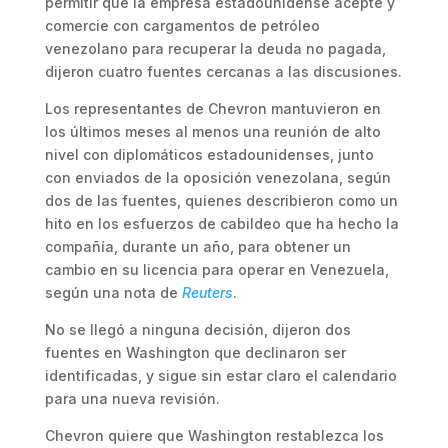
permitir que la empresa estadounidense acepte y
comercie con cargamentos de petróleo
venezolano para recuperar la deuda no pagada,
dijeron cuatro fuentes cercanas a las discusiones.
Los representantes de Chevron mantuvieron en
los últimos meses al menos una reunión de alto
nivel con diplomáticos estadounidenses, junto
con enviados de la oposición venezolana, según
dos de las fuentes, quienes describieron como un
hito en los esfuerzos de cabildeo que ha hecho la
compañía, durante un año, para obtener un
cambio en su licencia para operar en Venezuela,
según una nota de
Reuters
.
No se llegó a ninguna decisión, dijeron dos
fuentes en Washington que declinaron ser
identificadas, y sigue sin estar claro el calendario
para una nueva revisión.
Chevron quiere que Washington restablezca los