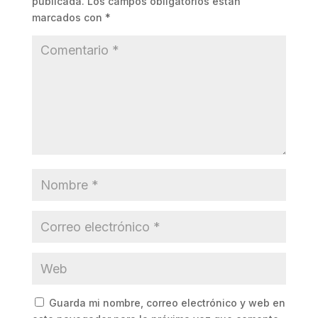
publicada.
Los campos obligatorios están
marcados con
*
Guarda mi nombre, correo electrónico y web en