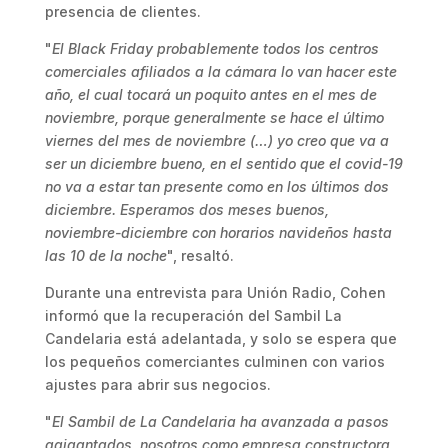
presencia de clientes.
"
El Black Friday probablemente todos los centros
comerciales afiliados a la cámara lo van hacer este
año, el cual tocará un poquito antes en el mes de
noviembre, porque generalmente se hace el último
viernes del mes de noviembre (…) yo creo que va a
ser un diciembre bueno, en el sentido que el covid-19
no va a estar tan presente como en los últimos dos
diciembre. Esperamos dos meses buenos,
noviembre-diciembre con horarios navideños hasta
las 10 de la noche
", resaltó.
Durante una entrevista para Unión Radio, Cohen
informó que la recuperación del Sambil La
Candelaria está adelantada, y solo se espera que
los pequeños comerciantes culminen con varios
ajustes para abrir sus negocios.
"
El Sambil de La Candelaria ha avanzada a pasos
agigantados, nosotros como empresa constructora