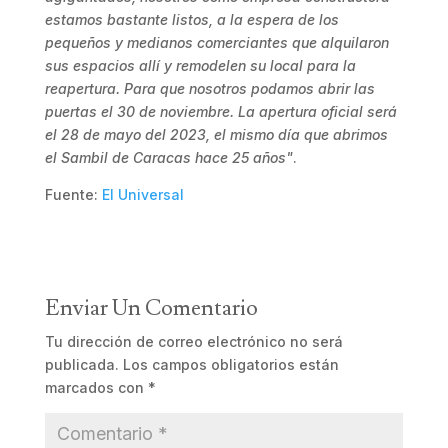
estamos bastante listos, a la espera de los
pequeños y medianos comerciantes que alquilaron
sus espacios allí y remodelen su local para la
reapertura. Para que nosotros podamos abrir las
puertas el 30 de noviembre. La apertura oficial será
el 28 de mayo del 2023, el mismo día que abrimos
el Sambil de Caracas hace 25 años"
.
Fuente:
El Universal
Enviar Un Comentario
Tu dirección de correo electrónico no será
publicada.
Los campos obligatorios están
marcados con
*