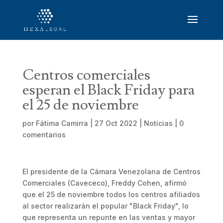
Centros comerciales
esperan el Black Friday para
el 25 de noviembre
por
Fátima Camirra
|
27 Oct 2022
|
Noticias
|
0
comentarios
El presidente de la Cámara Venezolana de Centros
Comerciales (Cavececo), Freddy Cohen, afirmó
que el 25 de noviembre todos los centros afiliados
al sector realizarán el popular "Black Friday", lo
que representa un repunte en las ventas y mayor