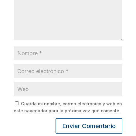
Guarda mi nombre, correo electrónico y web en
este navegador para la próxima vez que comente.