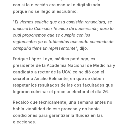
con si la elección era manual o digitalizada
porque no se llegó al escrutinio.
"
El viernes solicité que esa comisión renunciara, se
anunció la Comisión Técnica de supervisión, para lo
cual proponemos que se cumpla con los
reglamentos ya establecidos que cada comando de
campaña tiene un representante
", dijo.
Enrique López Loyo, médico patólogo, ex
presidente de la Academia Nacional de Medicina y
candidato a rector de la UCV, coincidió con el
secretario Amalio Belmonte, en que se deben
respetar los resultados de las dos facultades que
lograron culminar el proceso electoral el día 26.
Recalcó que técnicamente, una semana antes no
había viabilidad de ese proceso y no había
condiciones para garantizar la fluidez en las
elecciones.