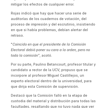
mitigar los efectos de cualquier error.
Rojas indicó que hay que hacer una serie de
auditorías de los cuadernos de votación, del
proceso de impresión y del escrutinio, insistiendo
en que si había problemas, debían alertar del
retraso.
"
Coincido en que el presidente de la Comisión
Electoral debió poner su cara a la orden, pero no
toda la comisión"
, acotó.
Por su parte, Paulino Betancourt, profesor titular y
candidato a rector de la UCV, propuso que se
incorpore al profesor Miguel Castillejos, un
experto electoral dentro de la universidad, para
que dirija esta Comisión de supervisión.
Destacó que la Comisión falló en la etapa de
custodia del material y distribución para todas las
facultades, resaltando que no tuvo nada que ver