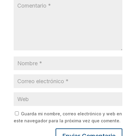
Guarda mi nombre, correo electrónico y web en
este navegador para la próxima vez que comente.