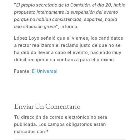
"
El propio secretario de la Comisión, el día 20, había
propuesto internamente la suspensión del evento
porque no habían consistencias, soportes, había
una situación grave
", informó.
López Loyo señaló que el viernes, los candidatos
a rector realizaron el reclamo justo de que no se
ha debido llevar a cabo el evento, haciendo muy
difícil recuperar su confianza para el próximo.
Fuente:
El Universal
Enviar Un Comentario
Tu dirección de correo electrónico no será
publicada.
Los campos obligatorios están
marcados con
*