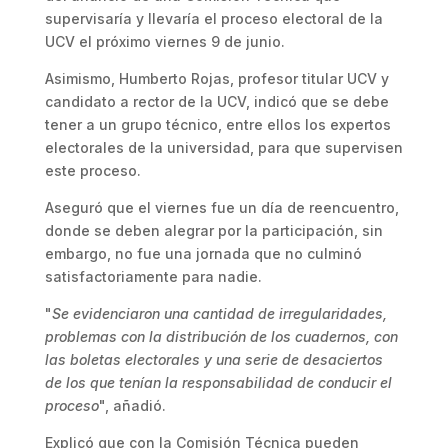
supervisaría y llevaría el proceso electoral de la
UCV el próximo viernes 9 de junio.
Asimismo, Humberto Rojas, profesor titular UCV y
candidato a rector de la UCV, indicó que se debe
tener a un grupo técnico, entre ellos los expertos
electorales de la universidad, para que supervisen
este proceso.
Aseguró que el viernes fue un día de reencuentro,
donde se deben alegrar por la participación, sin
embargo, no fue una jornada que no culminó
satisfactoriamente para nadie.
"
Se evidenciaron una cantidad de irregularidades,
problemas con la distribución de los cuadernos, con
las boletas electorales y una serie de desaciertos
de los que tenían la responsabilidad de conducir el
proceso
", añadió.
Explicó que con la Comisión Técnica pueden