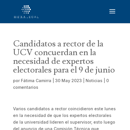
Candidatos a rector de la
UCV concuerdan en la
necesidad de expertos
electorales para el 9 de junio
por
Fátima Camirra
|
30 May 2023
|
Noticias
|
0
comentarios
Varios candidatos a rector coincidieron este lunes
en la necesidad de que los expertos electorales
de la universidad lideren el supervisor, esto luego
del anuncio de una Comisión Técnica que