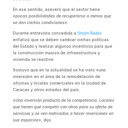
En ese sentido, aseveró que el sector tiene
«
pocas posibilidades de recuperarse a menos que
se den ciertas condiciones
».
Durante entrevista concedida a
Unión Radio
enfatizó que se deben cambiar ciertas políticas
del Estado y realizar algunos incentivos para que
la construcción masiva de infraestructura y
vivienda se reactive.
Sostuvo que en la actualidad se ha visto «
una
inversión
» en el área de la remodelación de
oficinas y locales comerciales en la ciudad de
Caracas y otros estados del país.
«
Una inversión producto de la competencia. Locales
que tienen que competir con otros para su oferta de
servicios y se ven motivados a hacer inversiones en
sus espacios
», dijo.