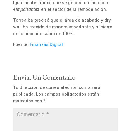
Igualmente, afirmó que se generó un mercado
«
importante
» en el sector de la remodelación.
Torrealba precisó que el área de acabado y dry
wall ha crecido de manera importante y al cierre
del último año subió un 100%.
Fuente:
Finanzas Digital
Enviar Un Comentario
Tu dirección de correo electrónico no será
publicada.
Los campos obligatorios están
marcados con
*