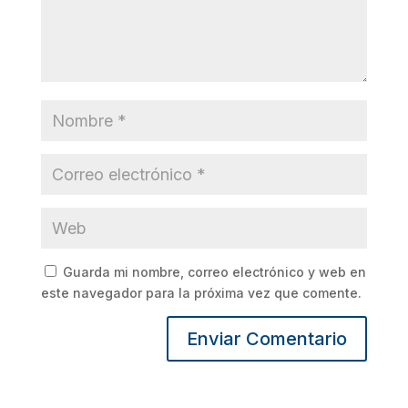
Guarda mi nombre, correo electrónico y web en
este navegador para la próxima vez que comente.