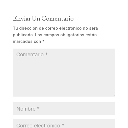
Enviar Un Comentario
Tu dirección de correo electrónico no será
publicada.
Los campos obligatorios están
marcados con
*