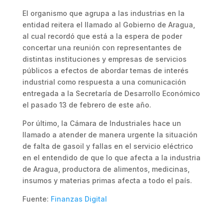
El organismo que agrupa a las industrias en la
entidad reitera el llamado al Gobierno de Aragua,
al cual recordó que está a la espera de poder
concertar una reunión con representantes de
distintas instituciones y empresas de servicios
públicos a efectos de abordar temas de interés
industrial como respuesta a una comunicación
entregada a la Secretaría de Desarrollo Económico
el pasado 13 de febrero de este año.
Por último, la Cámara de Industriales hace un
llamado a atender de manera urgente la situación
de falta de gasoil y fallas en el servicio eléctrico
en el entendido de que lo que afecta a la industria
de Aragua, productora de alimentos, medicinas,
insumos y materias primas afecta a todo el país.
Fuente:
Finanzas Digital