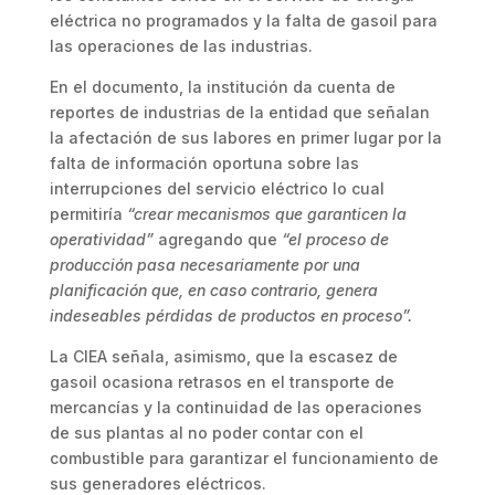
eléctrica no programados y la falta de gasoil para
las operaciones de las industrias.
En el documento, la institución da cuenta de
reportes de industrias de la entidad que señalan
la afectación de sus labores en primer lugar por la
falta de información oportuna sobre las
interrupciones del servicio eléctrico lo cual
permitiría
“crear mecanismos que garanticen la
operatividad”
agregando que
“el proceso de
producción pasa necesariamente por una
planificación que, en caso contrario, genera
indeseables pérdidas de productos en proceso”.
La CIEA señala, asimismo, que la escasez de
gasoil ocasiona retrasos en el transporte de
mercancías y la continuidad de las operaciones
de sus plantas al no poder contar con el
combustible para garantizar el funcionamiento de
sus generadores eléctricos.