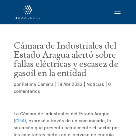
Cámara de Industriales del
Estado Aragua alertó sobre
fallas eléctricas y escasez de
gasoil en la entidad
por
Fátima Camirra
|
18 Abr 2023
|
Noticias
|
0
comentarios
La Cámara de Industriales del Estado Aragua
(
CIEA
), expresó a través de un comunicado, la
situación que presenta actualmente el sector por
los constantes cortes en el servicio de energía