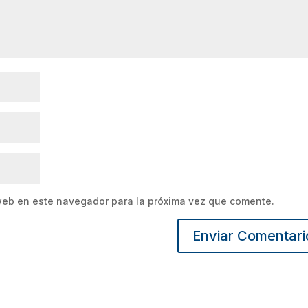
web en este navegador para la próxima vez que comente.