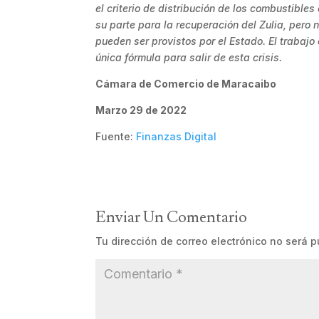
el criterio de distribución de los combustibles
su parte para la recuperación del Zulia, pero
pueden ser provistos por el Estado. El trabajo 
única fórmula para salir de esta crisis.
Cámara de Comercio de Maracaibo
Marzo 29 de 2022
Fuente:
Finanzas Digital
Enviar Un Comentario
Tu dirección de correo electrónico no será p