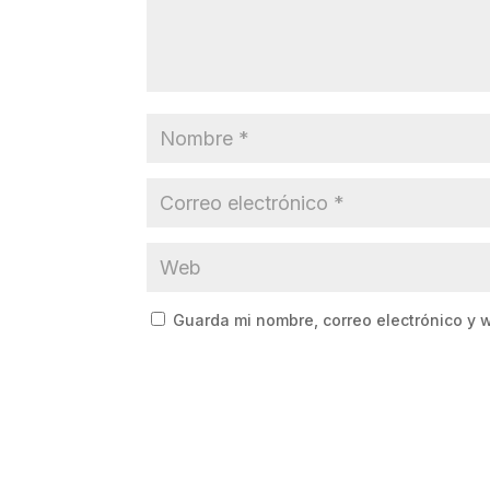
Guarda mi nombre, correo electrónico y 