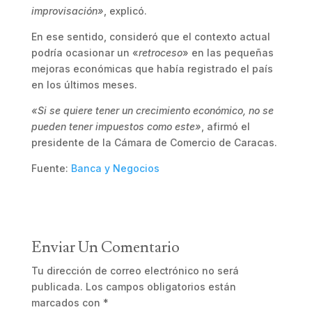
improvisación»
, explicó.
En ese sentido, consideró que el contexto actual
podría ocasionar un «
retroceso
» en las pequeñas
mejoras económicas que había registrado el país
en los últimos meses.
«Si se quiere tener un crecimiento económico, no se
pueden tener impuestos como este»
, afirmó el
presidente de la Cámara de Comercio de Caracas.
Fuente:
Banca y Negocios
Enviar Un Comentario
Tu dirección de correo electrónico no será
publicada.
Los campos obligatorios están
marcados con
*