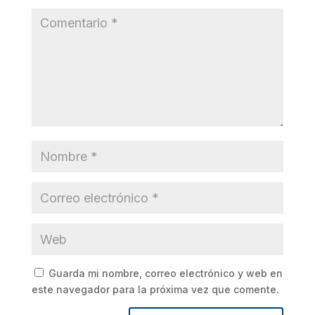
Guarda mi nombre, correo electrónico y web en
este navegador para la próxima vez que comente.