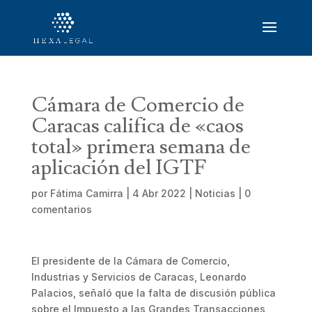
Cámara de Comercio de
Caracas califica de «caos
total» primera semana de
aplicación del IGTF
por
Fátima Camirra
|
4 Abr 2022
|
Noticias
|
0
comentarios
El presidente de la Cámara de Comercio,
Industrias y Servicios de Caracas, Leonardo
Palacios, señaló que la falta de discusión pública
sobre el Impuesto a las Grandes Transacciones