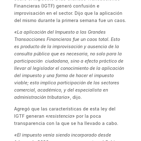
Financieras (IGTF) generó confusión e
improvisación en el sector. Dijo que la aplicación
del mismo durante la primera semana fue un caos.
«La aplicación del Impuesto a las Grandes
Transacciones Financieras fue un caos total. Esto
es producto de la improvisación y ausencia de la
consulta pública que es necesaria, no solo para la
participación ciudadana, sino a efecto práctico de
llevar al legislador el conocimiento de la aplicación
del impuesto y una forma de hacer el impuesto
viable; esto implica participación de los sectores
comercial, académico, y del especialista en
administración tributaria»
, dijo.
Agregó que las características de esta ley del
IGTF generan «
resistencia
» por la poca
transparencia con la que se ha llevado a cabo.
«El impuesto venía siendo incorporado desde