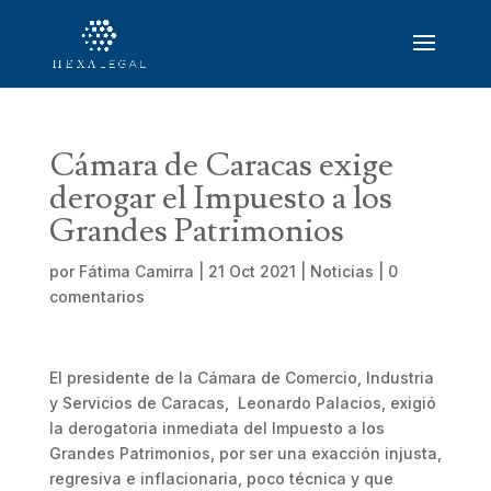
Cámara de Caracas exige
derogar el Impuesto a los
Grandes Patrimonios
por
Fátima Camirra
|
21 Oct 2021
|
Noticias
|
0
comentarios
El presidente de la Cámara de Comercio, Industria
y Servicios de Caracas, Leonardo Palacios, exigió
la derogatoria inmediata del Impuesto a los
Grandes Patrimonios, por ser una exacción injusta,
regresiva e inflacionaria, poco técnica y que