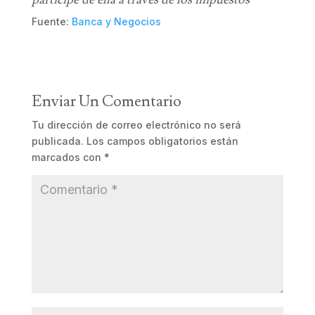
Fuente:
Banca y Negocios
Enviar Un Comentario
Tu dirección de correo electrónico no será
publicada.
Los campos obligatorios están
marcados con
*