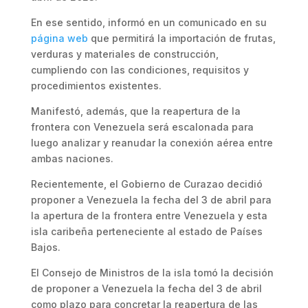
En ese sentido, informó en un comunicado en su
página web
que permitirá la importación de frutas,
verduras y materiales de construcción,
cumpliendo con las condiciones, requisitos y
procedimientos existentes.
Manifestó, además, que la reapertura de la
frontera con Venezuela será escalonada para
luego analizar y reanudar la conexión aérea entre
ambas naciones.
Recientemente, el Gobierno de Curazao decidió
proponer a Venezuela la fecha del 3 de abril para
la apertura de la frontera entre Venezuela y esta
isla caribeña perteneciente al estado de Países
Bajos.
El Consejo de Ministros de la isla tomó la decisión
de proponer a Venezuela la fecha del 3 de abril
como plazo para concretar la reapertura de las