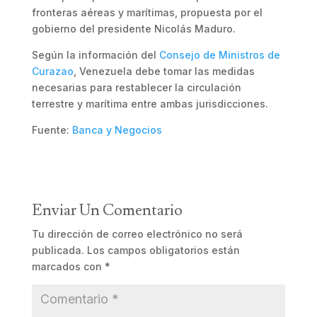
fronteras aéreas y marítimas, propuesta por el
gobierno del presidente Nicolás Maduro.
Según la información del
Consejo de Ministros de
Curazao
, Venezuela debe tomar las medidas
necesarias para restablecer la circulación
terrestre y marítima entre ambas jurisdicciones.
Fuente:
Banca y Negocios
Enviar Un Comentario
Tu dirección de correo electrónico no será
publicada.
Los campos obligatorios están
marcados con
*