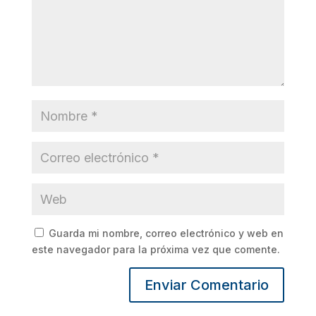
Guarda mi nombre, correo electrónico y web en
este navegador para la próxima vez que comente.