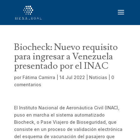
Biocheck: Nuevo requisito
para ingresar a Venezuela
presentado por el INAC
por
Fátima Camirra
|
14 Jul 2022
|
Noticias
|
0
comentarios
El Instituto Nacional de Aeronáutica Civil (INAC),
puso en marcha el sistema automatizado
Biocheck, o Pase Viajero de Bioseguridad, que
consiste en un proceso de validación electrónica
del esquema de vacunación del pasajero que