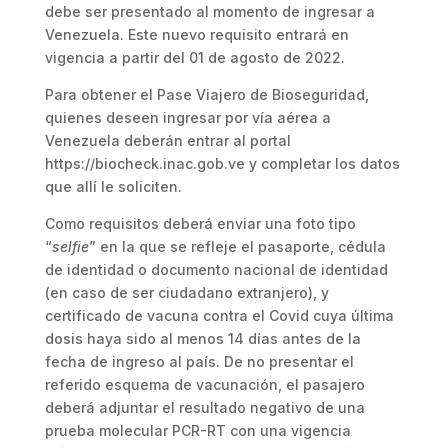
debe ser presentado al momento de ingresar a
Venezuela. Este nuevo requisito entrará en
vigencia a partir del 01 de agosto de 2022.
Para obtener el Pase Viajero de Bioseguridad,
quienes deseen ingresar por vía aérea a
Venezuela deberán entrar al portal
https://biocheck.inac.gob.ve y completar los datos
que allí le soliciten.
Como requisitos deberá enviar una foto tipo
“
selfie
” en la que se refleje el pasaporte, cédula
de identidad o documento nacional de identidad
(en caso de ser ciudadano extranjero), y
certificado de vacuna contra el Covid cuya última
dosis haya sido al menos 14 días antes de la
fecha de ingreso al país. De no presentar el
referido esquema de vacunación, el pasajero
deberá adjuntar el resultado negativo de una
prueba molecular PCR-RT con una vigencia