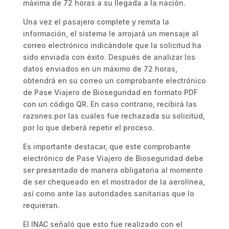
máxima de 72 horas a su llegada a la nación.
Una vez el pasajero complete y remita la
información, el sistema le arrojará un mensaje al
correo electrónico indicándole que la solicitud ha
sido enviada con éxito. Después de analizar los
datos enviados en un máximo de 72 horas,
obtendrá en su correo un comprobante electrónico
de Pase Viajero de Bioseguridad en formato PDF
con un código QR. En caso contrario, recibirá las
razones por las cuales fue rechazada su solicitud,
por lo que deberá repetir el proceso.
Es importante destacar, que este comprobante
electrónico de Pase Viajero de Bioseguridad debe
ser presentado de manera obligatoria al momento
de ser chequeado en el mostrador de la aerolínea,
así como ante las autoridades sanitarias que lo
requieran.
El INAC señaló que esto fue realizado con el