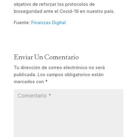
objetivo de reforzar los protocolos de
bioseguridad ante el Covid-19 en nuestro país.
Fuente:
Finanzas Digital
Enviar Un Comentario
Tu dirección de correo electrónico no será
publicada.
Los campos obligatorios están
marcados con
*