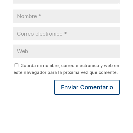
Guarda mi nombre, correo electrónico y web en
este navegador para la próxima vez que comente.