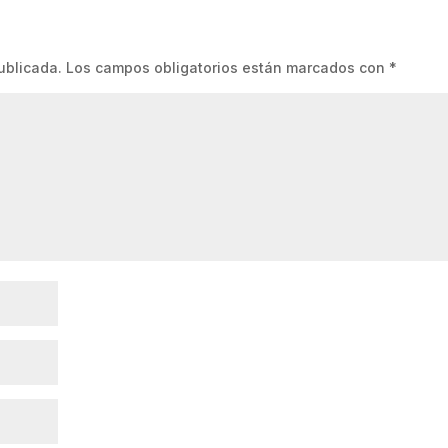
ublicada.
Los campos obligatorios están marcados con
*