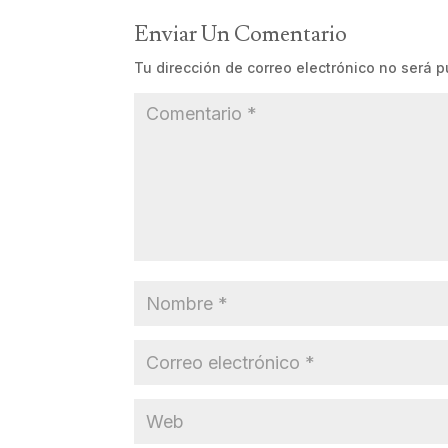
Enviar Un Comentario
Tu dirección de correo electrónico no será p