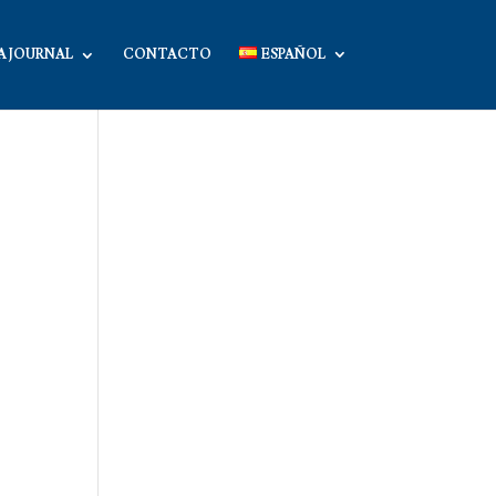
A JOURNAL
CONTACTO
ESPAÑOL