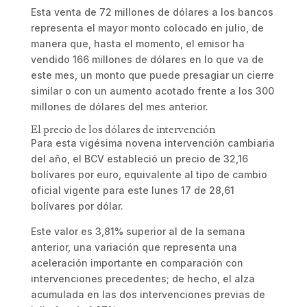
Esta venta de 72 millones de dólares a los bancos
representa el mayor monto colocado en julio, de
manera que, hasta el momento, el emisor ha
vendido 166 millones de dólares en lo que va de
este mes, un monto que puede presagiar un cierre
similar o con un aumento acotado frente a los 300
millones de dólares del mes anterior.
El precio de los dólares de intervención
Para esta vigésima novena intervención cambiaria
del año, el BCV estableció un precio de 32,16
bolívares por euro, equivalente al tipo de cambio
oficial vigente para este lunes 17 de 28,61
bolívares por dólar.
Este valor es 3,81% superior al de la semana
anterior, una variación que representa una
aceleración importante en comparación con
intervenciones precedentes; de hecho, el alza
acumulada en las dos intervenciones previas de