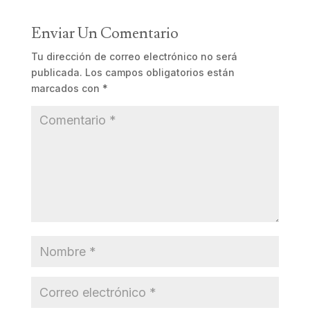
Enviar Un Comentario
Tu dirección de correo electrónico no será
publicada.
Los campos obligatorios están
marcados con
*