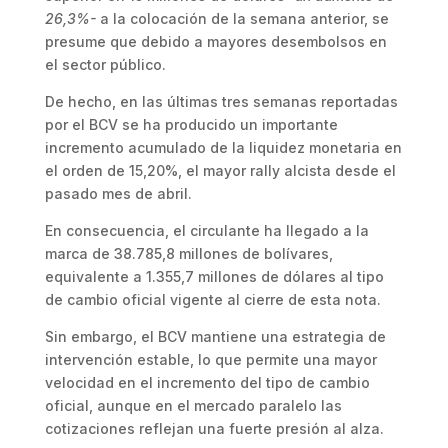
26,3%-
a la colocación de la semana anterior, se
presume que debido a mayores desembolsos en
el sector público.
De hecho, en las últimas tres semanas reportadas
por el BCV se ha producido un importante
incremento acumulado de la liquidez monetaria en
el orden de 15,20%, el mayor rally alcista desde el
pasado mes de abril.
En consecuencia, el circulante ha llegado a la
marca de 38.785,8 millones de bolívares,
equivalente a 1.355,7 millones de dólares al tipo
de cambio oficial vigente al cierre de esta nota.
Sin embargo, el BCV mantiene una estrategia de
intervención estable, lo que permite una mayor
velocidad en el incremento del tipo de cambio
oficial, aunque en el mercado paralelo las
cotizaciones reflejan una fuerte presión al alza.