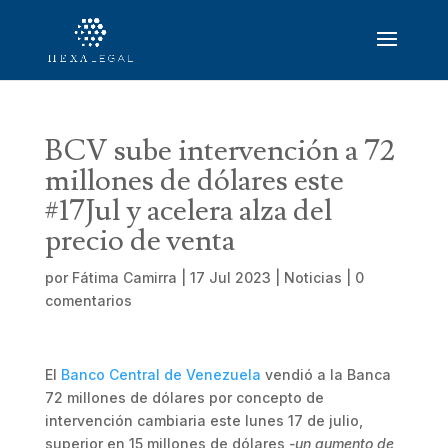
BCV sube intervención a 72
millones de dólares este
#17Jul y acelera alza del
precio de venta
por
Fátima Camirra
|
17 Jul 2023
|
Noticias
|
0
comentarios
El
Banco Central de Venezuela
vendió a la Banca
72 millones de dólares por concepto de
intervención cambiaria este lunes 17 de julio,
superior en 15 millones de dólares
-un aumento de