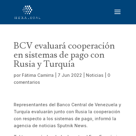
BCV evaluará cooperación
en sistemas de pago con
Rusia y Turquía
por
Fátima Camirra
|
7 Jun 2022
|
Noticias
|
0
comentarios
Representantes del Banco Central de Venezuela y
Turquía evaluarán junto con Rusia la cooperación
con respecto a los sistemas de pago, informó la
agencia de noticias Sputnik News.