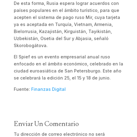
De esta forma, Rusia espera lograr acuerdos con
países populares en el ámbito turístico, para que
acepten el sistema de pago ruso Mir, cuya tarjeta
ya es aceptada en Turquía, Vietnam, Armenia,
Bielorrusia, Kazajistán, Kirguistán, Tayikistán,
Uzbekistán, Osetia del Sur y Abjasia, señaló
Skorobogátova.
El Spief es un evento empresarial anual ruso
enfocado en el ámbito económico, celebrado en la
ciudad euroasiática de San Petersburgo. Este año
se celebrará la edición 25, el 15 y 18 de junio.
Fuente:
Finanzas Digital
Enviar Un Comentario
Tu dirección de correo electrónico no será