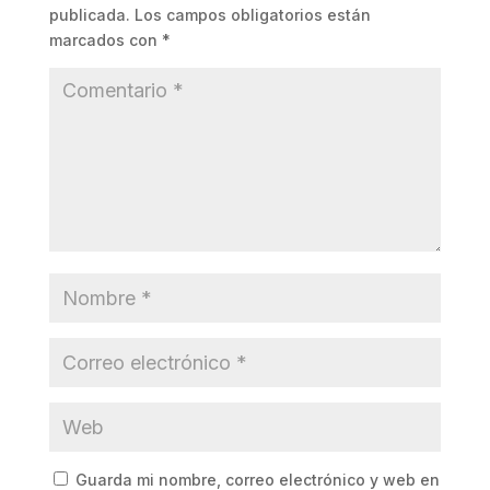
publicada.
Los campos obligatorios están
marcados con
*
Guarda mi nombre, correo electrónico y web en