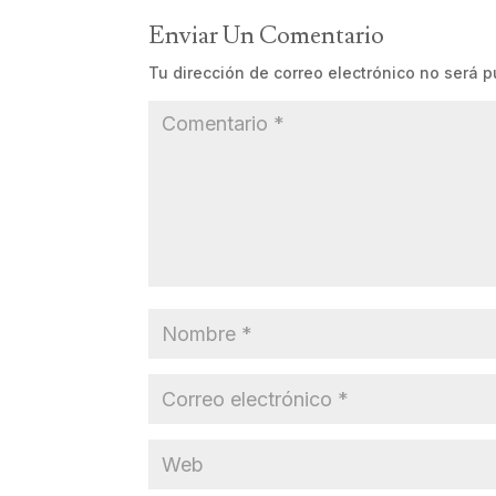
Enviar Un Comentario
Tu dirección de correo electrónico no será p