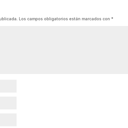
ublicada.
Los campos obligatorios están marcados con
*