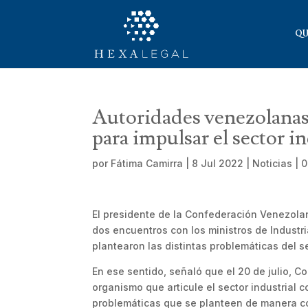
QU
Autoridades venezolanas
para impulsar el sector in
por
Fátima Camirra
|
8 Jul 2022
|
Noticias
|
0
El presidente de la Confederación Venezolana
dos encuentros con los ministros de Industri
plantearon las distintas problemáticas del s
En ese sentido, señaló que el 20 de julio, Co
organismo que articule el sector industrial 
problemáticas que se planteen de manera c