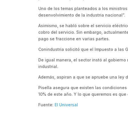
Uno de los temas planteados a los ministros
desenvolvimiento de la industria nacional”.
Asimismo, se habló sobre el servicio eléctr
cobro del servicio. Sin embargo, actualmente
pago se fraccione en varias partes.
Conindustria solicitó que el Impuesto a las
De igual manera, el sector instó al gobierno
industrial.
Además, aspiran a que se apruebe una ley d
Pisella asegura que existen las condiciones 
10% de este año. Y lo que queremos es que e
Fuente:
El Universal