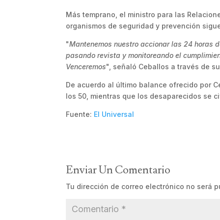
Más temprano, el ministro para las Relacione
organismos de seguridad y prevención sigue
"
Mantenemos nuestro accionar las 24 horas de
pasando revista y monitoreando el cumplimient
Venceremos
", señaló Ceballos a través de su 
De acuerdo al último balance ofrecido por C
los 50, mientras que los desaparecidos se ci
Fuente:
El Universal
Enviar Un Comentario
Tu dirección de correo electrónico no será p