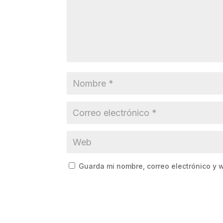
Guarda mi nombre, correo electrónico y 