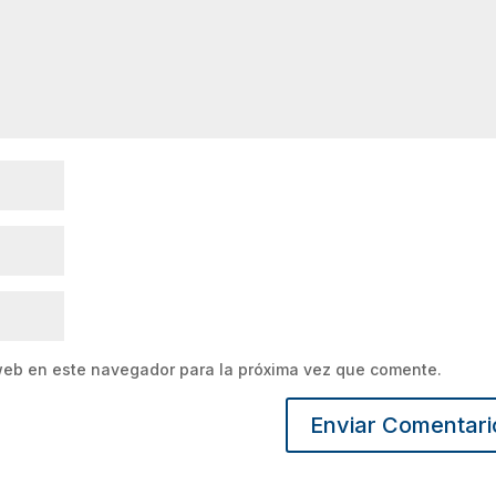
web en este navegador para la próxima vez que comente.