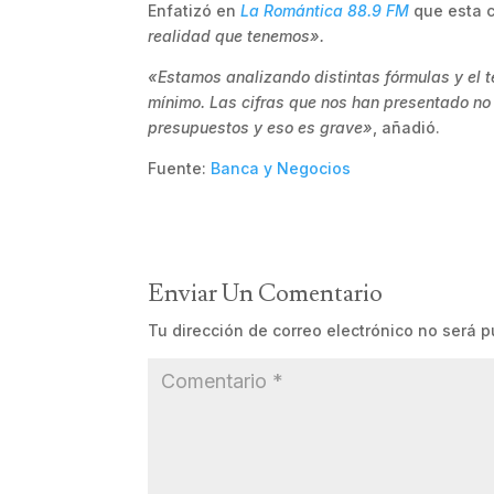
Enfatizó en
La Romántica 88.9 FM
que esta c
realidad que tenemos».
«Estamos analizando distintas fórmulas y el 
mínimo. Las cifras que nos han presentado no
presupuestos y eso es grave»
, añadió.
Fuente:
Banca y Negocios
Enviar Un Comentario
Tu dirección de correo electrónico no será p