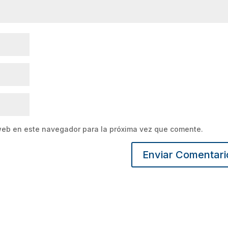
web en este navegador para la próxima vez que comente.