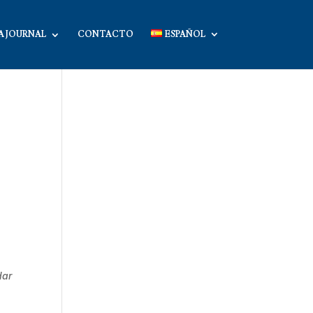
A JOURNAL
CONTACTO
ESPAÑOL
dar