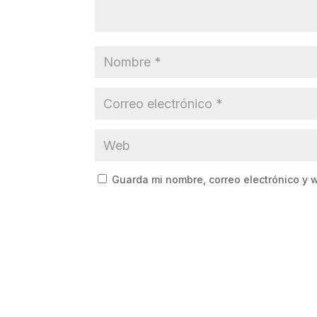
Guarda mi nombre, correo electrónico y 