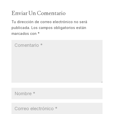
Enviar Un Comentario
Tu dirección de correo electrónico no será
publicada.
Los campos obligatorios están
marcados con
*