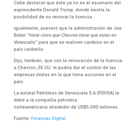
Cabe destacar que este ya no es el escenario del
expresidente Donald Trump, donde existía la
posibilidad de no renovar la licencia.
Igualmente, aseveró que la administración de Joe
Biden
"tiene claro que Chevron tiene que estar en
Venezuela"
para que se realicen cambios en el
país caribeño.
Dijo, también, que con la renovación de la licencia
a Chevron, EE.UU. le podría dar el control de las
empresas mixtas en la que tiene acciones en el
país.
La estatal Petróleos de Venezuela S.A (PDVSA) le
debe a la compañía petrolera
norteamericana alrededor de US$5.000 millones.
Fuente:
Finanzas Digital