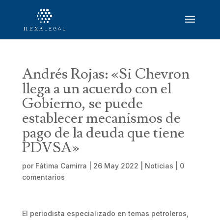
Andrés Rojas: «Si Chevron
llega a un acuerdo con el
Gobierno, se puede
establecer mecanismos de
pago de la deuda que tiene
PDVSA»
por
Fátima Camirra
|
26 May 2022
|
Noticias
|
0
comentarios
El periodista especializado en temas petroleros,