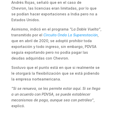
Andrés Rojas, señaló que en el caso de
Chevron, las licencias eran limitadas, por lo que
se podían hacer exportaciones a India pero no a
Estados Unidos.
Asimismo, indicó en el programa
"La Doble Vuelta"
,
transmitido por el
Circuito Onda La Superestación
,
que en abril de 2020, se adoptó prohibir toda
exportación y todo ingreso, sin embargo, PDVSA
seguía exportando pero no podía pagar las
deudas adquiridas con Chevron.
Sostuvo que el punto está en que si realmente se
le otorgará la flexibilización que se está pidiendo
la empresa norteamericana.
”Si se renueva, se les permite estar aquí. Si se llega
a un acuerdo con PDVSA, se puede establecer
mecanismos de pago, aunque sea con petróleo"
,
explicó.