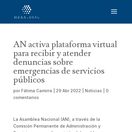
AN activa plataforma virtual
para recibir y atender
denuncias sobre
emergencias de servicios
públicos
por
Fátima Camirra
|
29 Abr 2022
|
Noticias
|
0
comentarios
La Asamblea Nacional (AN), a través de la
Comisión Permanente de Administración y