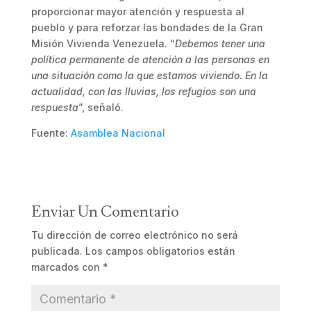
proporcionar mayor atención y respuesta al
pueblo y para reforzar las bondades de la Gran
Misión Vivienda Venezuela. “
Debemos tener una
política permanente de atención a las personas en
una situación como la que estamos viviendo. En la
actualidad, con las lluvias, los refugios son una
respuesta
”, señaló.
Fuente:
Asamblea Nacional
Enviar Un Comentario
Tu dirección de correo electrónico no será
publicada.
Los campos obligatorios están
marcados con
*