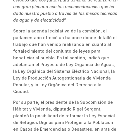
una gran plenaria con las recomendaciones que ha
dado nuestro pueblo a través de las mesas técnicas
de agua y de electricidad
”.
Sobre la agenda legislativa de la comisión, el
parlamentario ofreció un balance donde detalló el
trabajo que han venido realizando en cuanto al
fortalecimiento del conjunto de leyes para
beneficiar al pueblo. En tal sentido, indicó que
adelantan el Proyecto de Ley Orgánica de Aguas,
la Ley Orgánica del Sistema Eléctrico Nacional, la
Ley de Producción Autogestionaria de Vivienda
Popular, y la Ley Orgánica del Derecho a la
Ciudad.
Por su parte, el presidente de la Subcomisión de
Hábitat y Vivienda, diputado Rigel Sergent,
planteó la posibilidad de reformar la Ley Especial
de Refugios Dignos para Proteger a la Población
en Casos de Emergencias o Desastres, en aras de