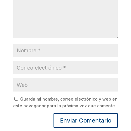
Guarda mi nombre, correo electrónico y web en
este navegador para la próxima vez que comente.