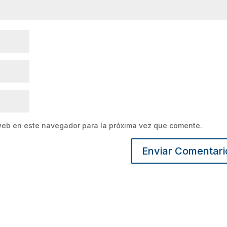
web en este navegador para la próxima vez que comente.