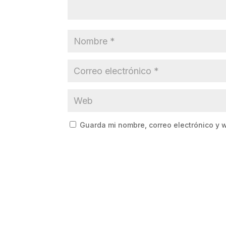
Guarda mi nombre, correo electrónico y 