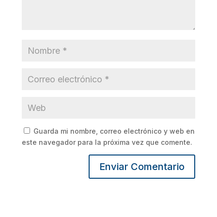
Guarda mi nombre, correo electrónico y web en
este navegador para la próxima vez que comente.