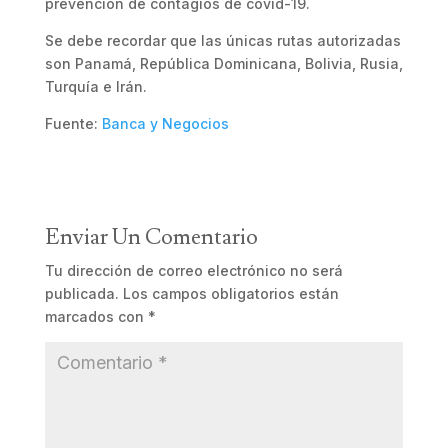
prevención de contagios de covid-19.
Se debe recordar que las únicas rutas autorizadas
son Panamá, República Dominicana, Bolivia, Rusia,
Turquía e Irán.
Fuente:
Banca y Negocios
Enviar Un Comentario
Tu dirección de correo electrónico no será
publicada.
Los campos obligatorios están
marcados con
*