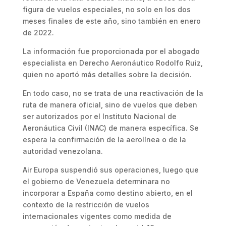
figura de vuelos especiales, no solo en los dos
meses finales de este año, sino también en enero
de 2022.
La información fue proporcionada por el abogado
especialista en Derecho Aeronáutico Rodolfo Ruiz,
quien no aportó más detalles sobre la decisión.
En todo caso, no se trata de una reactivación de la
ruta de manera oficial, sino de vuelos que deben
ser autorizados por el Instituto Nacional de
Aeronáutica Civil (INAC) de manera específica. Se
espera la confirmación de la aerolínea o de la
autoridad venezolana.
Air Europa suspendió sus operaciones, luego que
el gobierno de Venezuela determinara no
incorporar a España como destino abierto, en el
contexto de la restricción de vuelos
internacionales vigentes como medida de