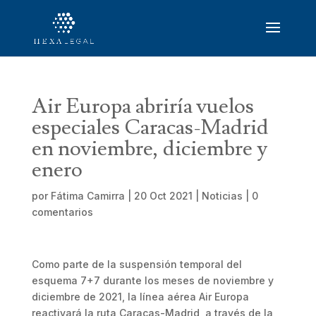
Air Europa abriría vuelos
especiales Caracas-Madrid
en noviembre, diciembre y
enero
por
Fátima Camirra
|
20 Oct 2021
|
Noticias
|
0
comentarios
Como parte de la suspensión temporal del
esquema 7+7 durante los meses de noviembre y
diciembre de 2021, la línea aérea Air Europa
reactivará la ruta Caracas-Madrid, a través de la