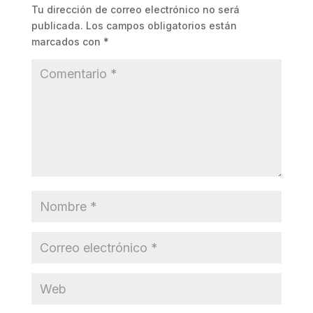
Tu dirección de correo electrónico no será
publicada.
Los campos obligatorios están
marcados con
*