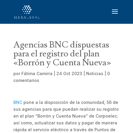
Agencias BNC dispuestas
para el registro del plan
«Borrón y Cuenta Nueva»
por
Fátima Camirra
|
24 Oct 2023
|
Noticias
|
0
comentarios
BNC
pone a la disposición de la comunidad, 56 de
sus agencias para que puedan realizar su registro
en el plan “Borrón y Cuenta Nueva” de Corpoelec;
así como, actualizar sus datos y pagar de manera
rápida el servicio eléctrico a través de Puntos de