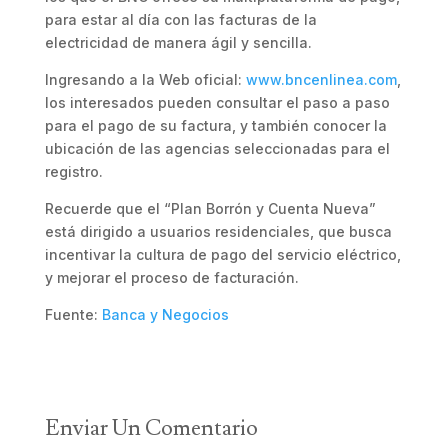
para estar al día con las facturas de la
electricidad de manera ágil y sencilla.
Ingresando a la Web oficial:
www.bncenlinea.com
,
los interesados pueden consultar el paso a paso
para el pago de su factura, y también conocer la
ubicación de las agencias seleccionadas para el
registro.
Recuerde que el “Plan Borrón y Cuenta Nueva”
está dirigido a usuarios residenciales, que busca
incentivar la cultura de pago del servicio eléctrico,
y mejorar el proceso de facturación.
Fuente:
Banca y Negocios
Enviar Un Comentario