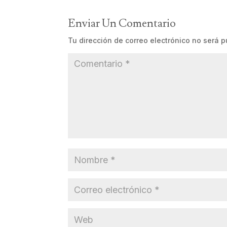
Enviar Un Comentario
Tu dirección de correo electrónico no será p