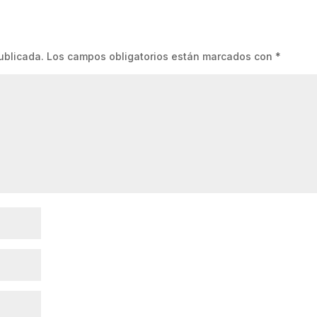
ublicada.
Los campos obligatorios están marcados con
*