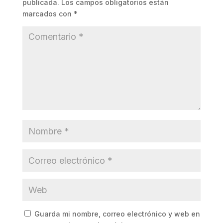
publicada.
Los campos obligatorios están
marcados con
*
Guarda mi nombre, correo electrónico y web en