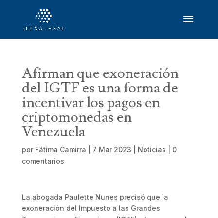
Afirman que exoneración
del IGTF es una forma de
incentivar los pagos en
criptomonedas en
Venezuela
por
Fátima Camirra
|
7 Mar 2023
|
Noticias
|
0
comentarios
La abogada Paulette Nunes precisó que la
exoneración del Impuesto a las Grandes