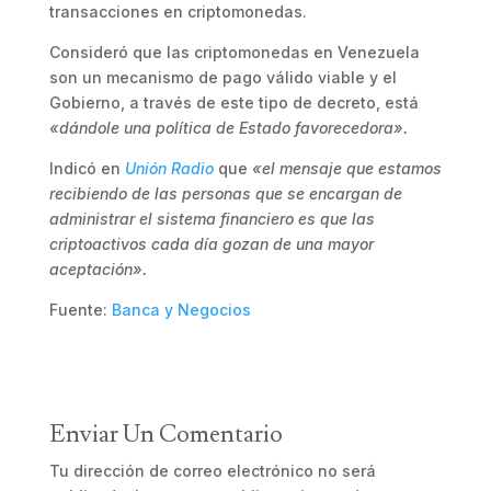
transacciones en criptomonedas.
Consideró que las criptomonedas en Venezuela
son un mecanismo de pago válido viable y el
Gobierno, a través de este tipo de decreto, está
«dándole una política de Estado favorecedora».
Indicó en
Unión Radio
que
«el mensaje que estamos
recibiendo de las personas que se encargan de
administrar el sistema financiero es que las
criptoactivos cada día gozan de una mayor
aceptación».
Fuente:
Banca y Negocios
Enviar Un Comentario
Tu dirección de correo electrónico no será