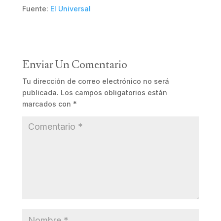
Fuente:
El Universal
Enviar Un Comentario
Tu dirección de correo electrónico no será
publicada.
Los campos obligatorios están
marcados con
*