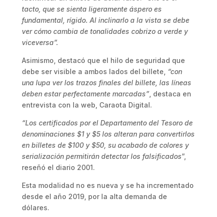
tacto, que se sienta ligeramente áspero es
fundamental, rígido. Al inclinarlo a la vista se debe
ver cómo cambia de tonalidades cobrizo a verde y
viceversa”.
Asimismo, destacó que el hilo de seguridad que
debe ser visible a ambos lados del billete,
“con
una lupa ver los trazos finales del billete, las líneas
deben estar perfectamente marcadas”
, destaca en
entrevista con la web, Caraota Digital.
“Los certificados por el Departamento del Tesoro de
denominaciones $1 y $5 los alteran para convertirlos
en billetes de $100 y $50, su acabado de colores y
serialización permitirán detectar los falsificados
”,
reseñó el diario 2001.
Esta modalidad no es nueva y se ha incrementado
desde el año 2019, por la alta demanda de
dólares.