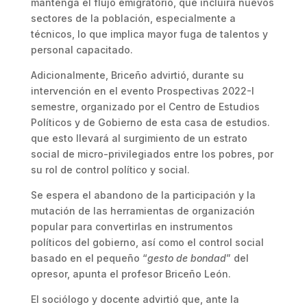
mantenga el flujo emigratorio, que incluirá nuevos
sectores de la población, especialmente a
técnicos, lo que implica mayor fuga de talentos y
personal capacitado.
Adicionalmente, Briceño advirtió, durante su
intervención en el evento Prospectivas 2022-I
semestre, organizado por el Centro de Estudios
Políticos y de Gobierno de esta casa de estudios.
que esto llevará al surgimiento de un estrato
social de micro-privilegiados entre los pobres, por
su rol de control político y social.
Se espera el abandono de la participación y la
mutación de las herramientas de organización
popular para convertirlas en instrumentos
políticos del gobierno, así como el control social
basado en el pequeño “
gesto de bondad
” del
opresor, apunta el profesor Briceño León.
El sociólogo y docente advirtió que, ante la