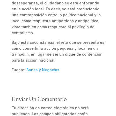
desesperanza, el ciudadano se está enfocando
en la acción local. Es decir, se está produciendo
una contraposición entre lo político nacional y lo
local como respuesta antipartidos y antipolítica,
vista también como respuesta al privilegio del
centralismo.
Bajo esta circunstancia, el reto que se presenta es
cómo convertir la acción pequeña y local en un
trampolín, en lugar de ser un dique de contención
para la acción nacional.
Fuente:
Banca y Negocios
Enviar Un Comentario
Tu dirección de correo electrónico no será
publicada.
Los campos obligatorios están