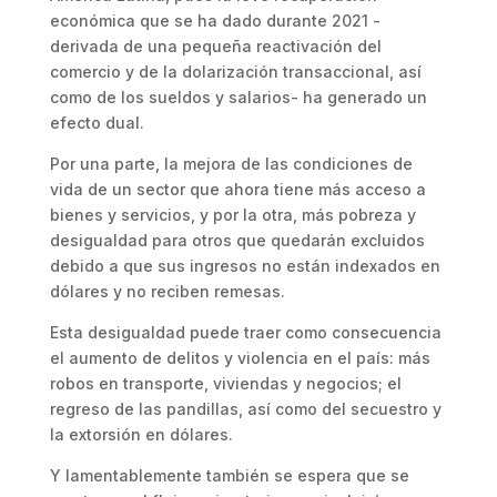
económica que se ha dado durante 2021 -
derivada de una pequeña reactivación del
comercio y de la dolarización transaccional, así
como de los sueldos y salarios- ha generado un
efecto dual.
Por una parte, la mejora de las condiciones de
vida de un sector que ahora tiene más acceso a
bienes y servicios, y por la otra, más pobreza y
desigualdad para otros que quedarán excluidos
debido a que sus ingresos no están indexados en
dólares y no reciben remesas.
Esta desigualdad puede traer como consecuencia
el aumento de delitos y violencia en el país: más
robos en transporte, viviendas y negocios; el
regreso de las pandillas, así como del secuestro y
la extorsión en dólares.
Y lamentablemente también se espera que se