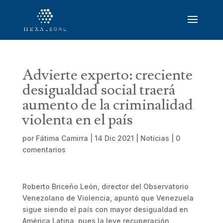
Advierte experto: creciente
desigualdad social traerá
aumento de la criminalidad
violenta en el país
por
Fátima Camirra
|
14 Dic 2021
|
Noticias
|
0
comentarios
Roberto Briceño León, director del Observatorio
Venezolano de Violencia, apuntó que Venezuela
sigue siendo el país con mayor desigualdad en
América Latina, pues la leve recuperación