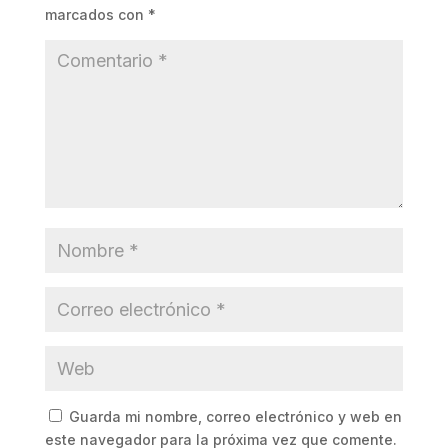
marcados con
*
Guarda mi nombre, correo electrónico y web en
este navegador para la próxima vez que comente.