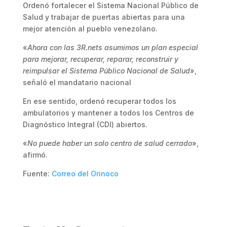
Ordenó fortalecer el Sistema Nacional Público de
Salud y trabajar de puertas abiertas para una
mejor atención al pueblo venezolano.
«
Ahora con las 3R.nets asumimos un plan especial
para mejorar, recuperar, reparar, reconstruir y
reimpulsar el Sistema Público Nacional de Salud
»,
señaló el mandatario nacional
En ese sentido, ordenó recuperar todos los
ambulatorios y mantener a todos los Centros de
Diagnóstico Integral (CDI) abiertos.
«
No puede haber un solo centro de salud cerrado
»,
afirmó.
Fuente:
Correo del Orinoco