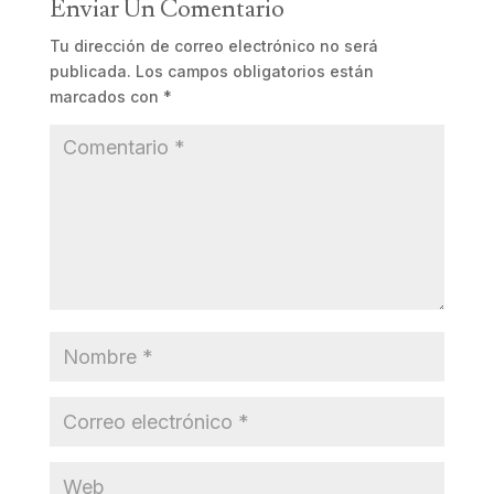
Enviar Un Comentario
Tu dirección de correo electrónico no será
publicada.
Los campos obligatorios están
marcados con
*