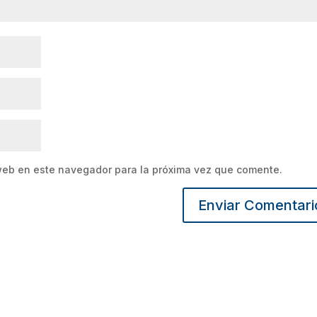
web en este navegador para la próxima vez que comente.