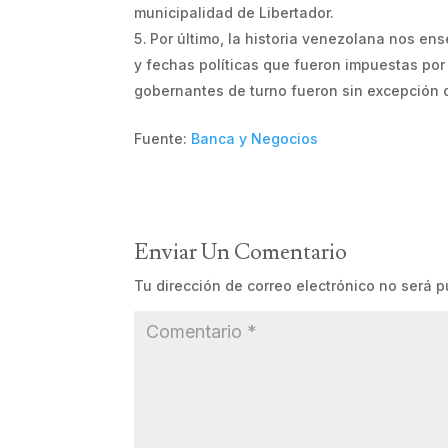
municipalidad de Libertador.
Por último, la historia venezolana nos en
y fechas políticas que fueron impuestas por
gobernantes de turno fueron sin excepción 
Fuente:
Banca y Negocios
Enviar Un Comentario
Tu dirección de correo electrónico no será p