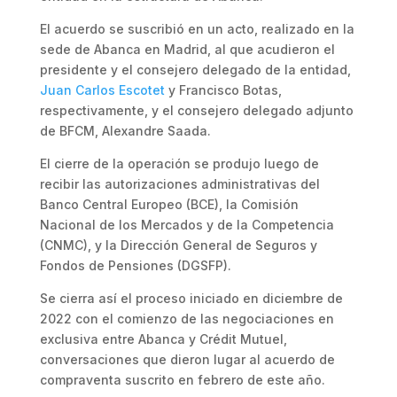
El acuerdo se suscribió en un acto, realizado en la
sede de Abanca en Madrid, al que acudieron el
presidente y el consejero delegado de la entidad,
Juan Carlos Escotet
y Francisco Botas,
respectivamente, y el consejero delegado adjunto
de BFCM, Alexandre Saada.
El cierre de la operación se produjo luego de
recibir las autorizaciones administrativas del
Banco Central Europeo (BCE), la Comisión
Nacional de los Mercados y de la Competencia
(CNMC), y la Dirección General de Seguros y
Fondos de Pensiones (DGSFP).
Se cierra así el proceso iniciado en diciembre de
2022 con el comienzo de las negociaciones en
exclusiva entre Abanca y Crédit Mutuel,
conversaciones que dieron lugar al acuerdo de
compraventa suscrito en febrero de este año.