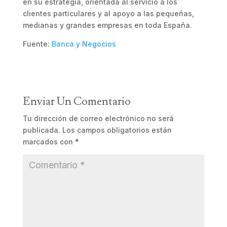
en su estrategia, orientada al servicio a los
clientes particulares y al apoyo a las pequeñas,
medianas y grandes empresas en toda España.
Fuente:
Banca y Negocios
Enviar Un Comentario
Tu dirección de correo electrónico no será
publicada.
Los campos obligatorios están
marcados con
*