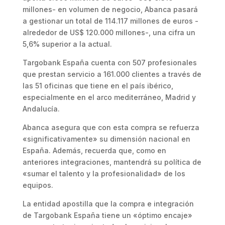
millones- en volumen de negocio, Abanca pasará
a gestionar un total de 114.117 millones de euros -
alrededor de US$ 120.000 millones-, una cifra un
5,6% superior a la actual.
Targobank España cuenta con 507 profesionales
que prestan servicio a 161.000 clientes a través de
las 51 oficinas que tiene en el país ibérico,
especialmente en el arco mediterráneo, Madrid y
Andalucía.
Abanca asegura que con esta compra se refuerza
«significativamente» su dimensión nacional en
España. Además, recuerda que, como en
anteriores integraciones, mantendrá su política de
«sumar el talento y la profesionalidad» de los
equipos.
La entidad apostilla que la compra e integración
de Targobank España tiene un «óptimo encaje»