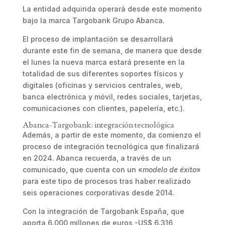
La entidad adquirida operará desde este momento
bajo la marca Targobank Grupo Abanca.
El proceso de implantación se desarrollará
durante este fin de semana, de manera que desde
el lunes la nueva marca estará presente en la
totalidad de sus diferentes soportes físicos y
digitales (oficinas y servicios centrales, web,
banca electrónica y móvil, redes sociales, tarjetas,
comunicaciones con clientes, papelería, etc.).
Abanca-Targobank: integración tecnológica
Además, a partir de este momento, da comienzo el
proceso de integración tecnológica que finalizará
en 2024. Abanca recuerda, a través de un
comunicado, que cuenta con un «
modelo de éxito
»
para este tipo de procesos tras haber realizado
seis operaciones corporativas desde 2014.
Con la integración de Targobank España, que
aporta 6.000 millones de euros -US$ 6.316