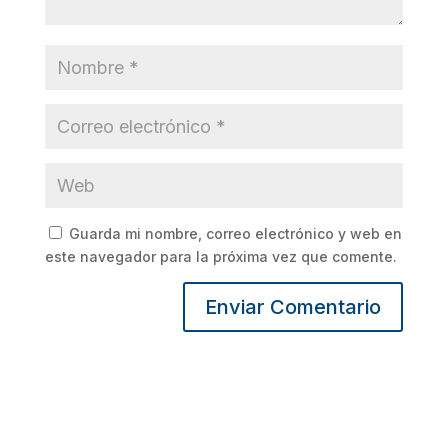
Guarda mi nombre, correo electrónico y web en
este navegador para la próxima vez que comente.