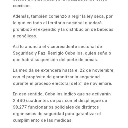
comicios.
Además, también comenzó a regir la ley seca, por
lo que en todo el territorio nacional quedará
prohibido el expendio y la distribución de bebidas
alcohólicas.
Así lo anunció el vicepresidente sectorial de
Seguridad y Paz, Remigio Ceballos, quien señaló
que habrá suspensión del porte de armas.
La medida se extenderá hasta el 22 de noviembre,
con el propósito de garantizar la seguridad
durante el proceso electoral del 21 de noviembre.
En ese sentido, Ceballos indicó que se activarán
2.440 cuadrantes de paz con el despliegue de
98.277 funcionarios policiales de distintos
organismos de seguridad para garantizar el
cumplimiento de las medidas.