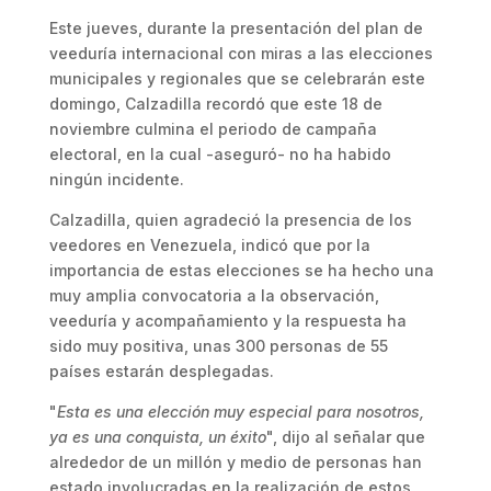
Este jueves, durante la presentación del plan de
veeduría internacional con miras a las elecciones
municipales y regionales que se celebrarán este
domingo, Calzadilla recordó que este 18 de
noviembre culmina el periodo de campaña
electoral, en la cual -aseguró- no ha habido
ningún incidente.
Calzadilla, quien agradeció la presencia de los
veedores en Venezuela, indicó que por la
importancia de estas elecciones se ha hecho una
muy amplia convocatoria a la observación,
veeduría y acompañamiento y la respuesta ha
sido muy positiva, unas 300 personas de 55
países estarán desplegadas.
"
Esta es una elección muy especial para nosotros,
ya es una conquista, un éxito
", dijo al señalar que
alrededor de un millón y medio de personas han
estado involucradas en la realización de estos