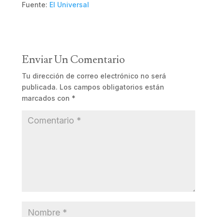
Fuente:
El Universal
Enviar Un Comentario
Tu dirección de correo electrónico no será
publicada.
Los campos obligatorios están
marcados con
*