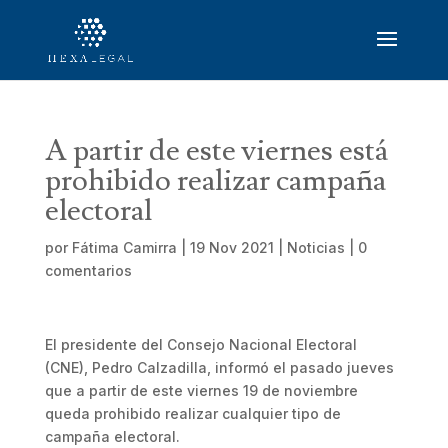
A partir de este viernes está
prohibido realizar campaña
electoral
por
Fátima Camirra
|
19 Nov 2021
|
Noticias
|
0
comentarios
El presidente del Consejo Nacional Electoral
(CNE), Pedro Calzadilla, informó el pasado jueves
que a partir de este viernes 19 de noviembre
queda prohibido realizar cualquier tipo de
campaña electoral.