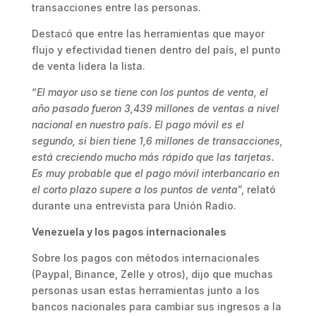
transacciones entre las personas.
Destacó que entre las herramientas que mayor
flujo y efectividad tienen dentro del país, el punto
de venta lidera la lista.
“
El mayor uso se tiene con los puntos de venta, el
año pasado fueron 3,439 millones de ventas a nivel
nacional en nuestro país. El pago móvil es el
segundo, si bien tiene 1,6 millones de transacciones,
está creciendo mucho más rápido que las tarjetas.
Es muy probable que el pago móvil interbancario en
el corto plazo supere a los puntos de venta
”, relató
durante una entrevista para Unión Radio.
Venezuela y los pagos internacionales
Sobre los pagos con métodos internacionales
(Paypal, Binance, Zelle y otros), dijo que muchas
personas usan estas herramientas junto a los
bancos nacionales para cambiar sus ingresos a la