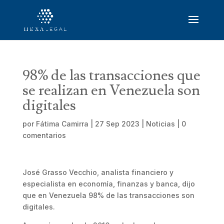
98% de las transacciones que
se realizan en Venezuela son
digitales
por
Fátima Camirra
|
27 Sep 2023
|
Noticias
|
0
comentarios
José Grasso Vecchio, analista financiero y
especialista en economía, finanzas y banca, dijo
que en Venezuela 98% de las transacciones son
digitales.