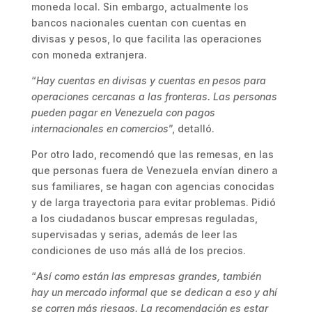
moneda local. Sin embargo, actualmente los
bancos nacionales cuentan con cuentas en
divisas y pesos, lo que facilita las operaciones
con moneda extranjera.
“
Hay cuentas en divisas y cuentas en pesos para
operaciones cercanas a las fronteras. Las personas
pueden pagar en Venezuela con pagos
internacionales en comercios
”, detalló.
Por otro lado, recomendó que las remesas, en las
que personas fuera de Venezuela envían dinero a
sus familiares, se hagan con agencias conocidas
y de larga trayectoria para evitar problemas. Pidió
a los ciudadanos buscar empresas reguladas,
supervisadas y serias, además de leer las
condiciones de uso más allá de los precios.
“
Así como están las empresas grandes, también
hay un mercado informal que se dedican a eso y ahí
se corren más riesgos. La recomendación es estar