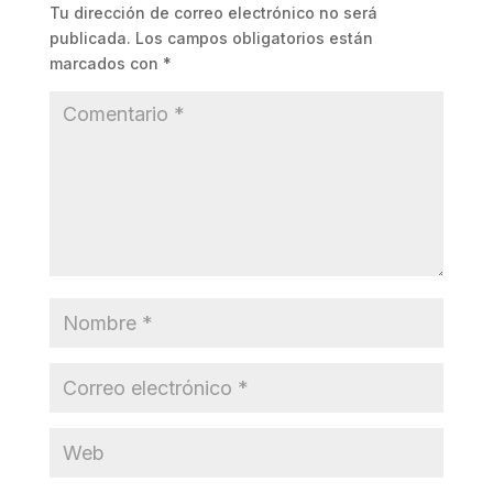
Tu dirección de correo electrónico no será
publicada.
Los campos obligatorios están
marcados con
*