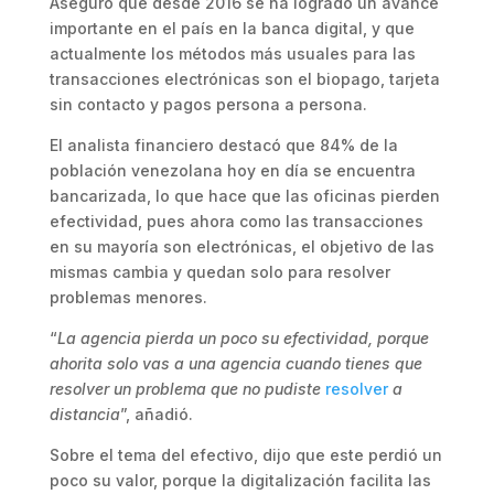
Aseguró que desde 2016 se ha logrado un avance
importante en el país en la banca digital, y que
actualmente los métodos más usuales para las
transacciones electrónicas son el biopago, tarjeta
sin contacto y pagos persona a persona.
El analista financiero destacó que 84% de la
población venezolana hoy en día se encuentra
bancarizada, lo que hace que las oficinas pierden
efectividad, pues ahora como las transacciones
en su mayoría son electrónicas, el objetivo de las
mismas cambia y quedan solo para resolver
problemas menores.
“
La agencia pierda un poco su efectividad, porque
ahorita solo vas a una agencia cuando tienes que
resolver un problema que no pudiste
resolver
a
distancia
”, añadió.
Sobre el tema del efectivo, dijo que este perdió un
poco su valor, porque la digitalización facilita las