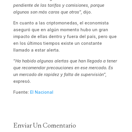
pendiente de las tarifas y comisiones, porque
algunos son más caros que otros
”, dijo.
En cuanto a las criptomonedas, el economista
aseguró que en algún momento hubo un gran
impacto de ellas dentro y fuera del país, pero que
en los últimos tiempos existe un constante
llamado a estar alerta.
“
Ha habido algunas alertas que han llegado a tener
que recomendar precauciones en ese mercado. Es
un mercado de rapidez y falta de supervisión
”,
expresó.
Fuente:
El Nacional
Enviar Un Comentario