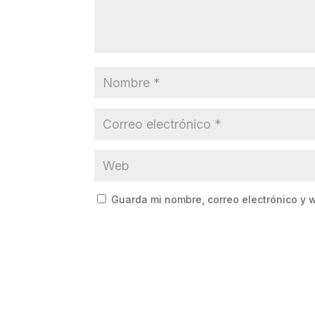
Guarda mi nombre, correo electrónico y 