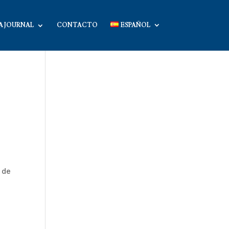
A JOURNAL
CONTACTO
ESPAÑOL
 de