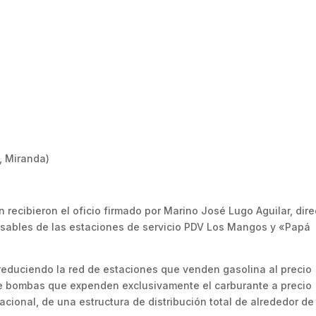
, Miranda)
recibieron el oficio firmado por Marino José Lugo Aguilar, dire
sables de las estaciones de servicio PDV Los Mangos y «Papá
 reduciendo la red de estaciones que venden gasolina al precio
de bombas que expenden exclusivamente el carburante a precio
cional, de una estructura de distribución total de alrededor de