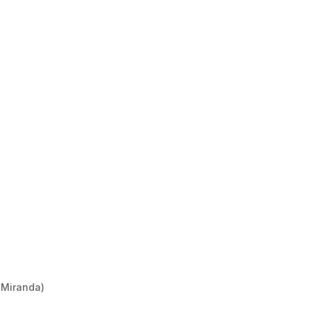
, Miranda)