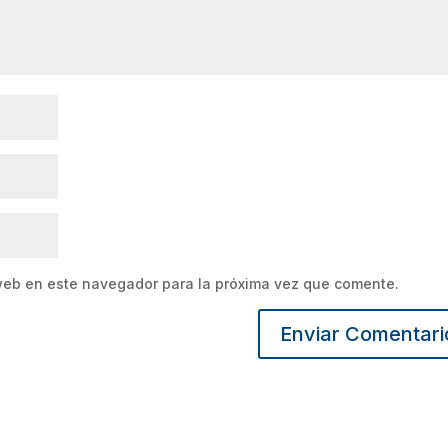
web en este navegador para la próxima vez que comente.