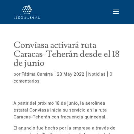
Conviasa activará ruta
Caracas-Teherán desde el 18
de junio
por
Fátima Camirra
|
23 May 2022
|
Noticias
|
0
comentarios
A partir del próximo 18 de junio, la aerolínea
estatal Conviasa inicia su servicio en la ruta
Caracas-Teherán con frecuencia quincenal.
El anuncio fue hecho por la empresa a través de