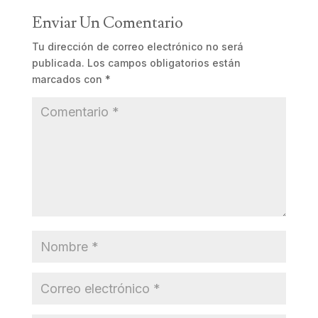
Enviar Un Comentario
Tu dirección de correo electrónico no será
publicada.
Los campos obligatorios están
marcados con
*