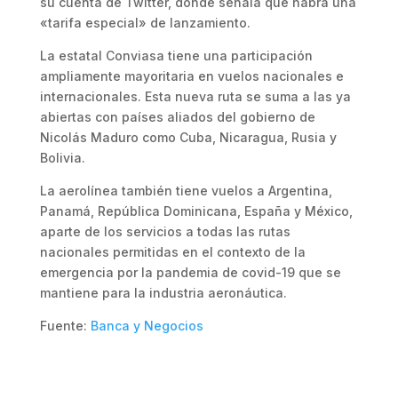
su cuenta de Twitter, donde señala que habrá una
«tarifa especial» de lanzamiento.
La estatal Conviasa tiene una participación
ampliamente mayoritaria en vuelos nacionales e
internacionales. Esta nueva ruta se suma a las ya
abiertas con países aliados del gobierno de
Nicolás Maduro como Cuba, Nicaragua, Rusia y
Bolivia.
La aerolínea también tiene vuelos a Argentina,
Panamá, República Dominicana, España y México,
aparte de los servicios a todas las rutas
nacionales permitidas en el contexto de la
emergencia por la pandemia de covid-19 que se
mantiene para la industria aeronáutica.
Fuente:
Banca y Negocios