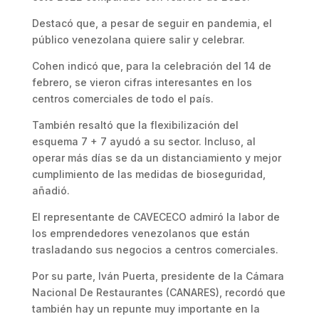
Destacó que, a pesar de seguir en pandemia, el
público venezolana quiere salir y celebrar.
Cohen indicó que, para la celebración del 14 de
febrero, se vieron cifras interesantes en los
centros comerciales de todo el país.
También resaltó que la flexibilización del
esquema 7 + 7 ayudó a su sector. Incluso, al
operar más días se da un distanciamiento y mejor
cumplimiento de las medidas de bioseguridad,
añadió.
El representante de CAVECECO admiró la labor de
los emprendedores venezolanos que están
trasladando sus negocios a centros comerciales.
Por su parte, Iván Puerta, presidente de la Cámara
Nacional De Restaurantes (CANARES), recordó que
también hay un repunte muy importante en la