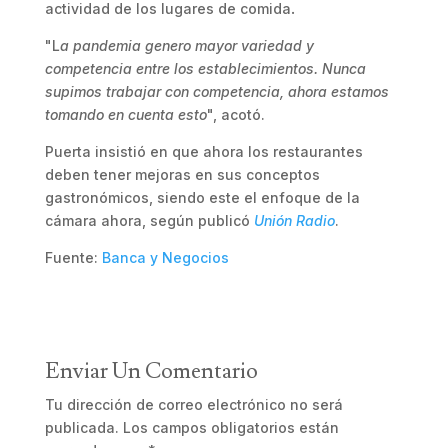
actividad de los lugares de comida
.
"L
a pandemia genero mayor variedad y
competencia entre los establecimientos. Nunca
supimos trabajar con competencia, ahora estamos
tomando en cuenta esto
", acotó.
Puerta insistió en que ahora los restaurantes
deben tener mejoras en sus conceptos
gastronómicos, siendo este el enfoque de la
cámara ahora, según publicó
Unión Radio
.
Fuente:
Banca y Negocios
Enviar Un Comentario
Tu dirección de correo electrónico no será
publicada.
Los campos obligatorios están