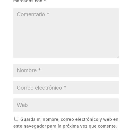
marcados con
*
Guarda mi nombre, correo electrónico y web en
este navegador para la próxima vez que comente.