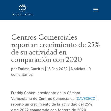
Centros Comerciales
reportan crecimiento de 25%
de su actividad en
comparación con 2020
por
Fátima Camirra
|
15 Feb 2022
|
Noticias
|
0
comentarios
Freddy Cohen, presidente de la Cámara
Venezolana de Centros Comerciales (
CAVECECO
),
reportó un crecimiento de la actividad del 25%
este 2022 comparado con febrero de 2020.