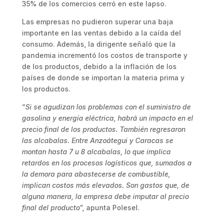
35% de los comercios cerró en este lapso.
Las empresas no pudieron superar una baja
importante en las ventas debido a la caída del
consumo. Además, la dirigente señaló que la
pandemia incrementó los costos de transporte y
de los productos, debido a la inflación de los
países de donde se importan la materia prima y
los productos.
“
Si se agudizan los problemas con el suministro de
gasolina y energía eléctrica, habrá un impacto en el
precio final de los productos. También regresaron
las alcabalas. Entre Anzoátegui y Caracas se
montan hasta 7 u 8 alcabalas, lo que implica
retardos en los procesos logísticos que, sumados a
la demora para abastecerse de combustible,
implican costos más elevados. Son gastos que, de
alguna manera, la empresa debe imputar al precio
final del producto
”, apunta Polesel.