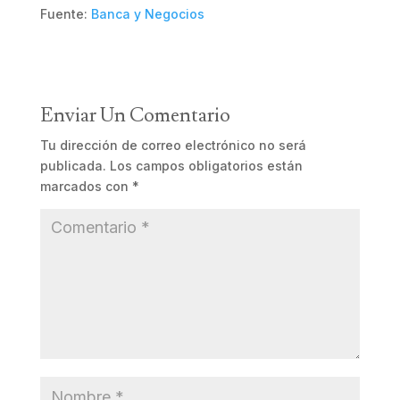
Fuente:
Banca y Negocios
Enviar Un Comentario
Tu dirección de correo electrónico no será
publicada.
Los campos obligatorios están
marcados con
*