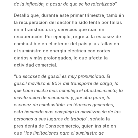
de la inflación, a pesar de que se ha ralentizado
”.
Detalló que, durante este primer trimestre, también
la recuperación del sector ha sido lenta por fallas
en infraestructura y servicios que iban en
recuperación. Por ejemplo, regresó la escasez de
combustible en el interior del país y las fallas en
el suministro de energía eléctrica con cortes
diarios y más prolongados, lo que afecta la
actividad comercial.
“
La escasez de gasoil es muy pronunciada. El
gasoil moviliza el 80% del transporte de carga, lo
que hace mucho más complejo el abastecimiento, la
movilización de mercancía y, por otra parte, la
escasez de combustible, en términos generales,
está haciendo más compleja la movilización de las
personas a sus lugares de trabajo
", señala la
presidenta de Consecomercio, quien insiste en
que "
las limitaciones para el suministro de