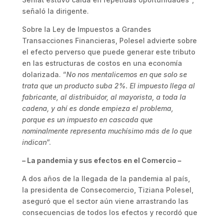
señaló la dirigente.
Sobre la Ley de Impuestos a Grandes
Transacciones Financieras, Polesel advierte sobre
el efecto perverso que puede generar este tributo
en las estructuras de costos en una economía
dolarizada. “
No nos mentalicemos en que solo se
trata que un producto suba 2%. El impuesto llega al
fabricante, al distribuidor, al mayorista, a toda la
cadena, y ahí es donde empieza el problema,
porque es un impuesto en cascada que
nominalmente representa muchísimo más de lo que
indican
”.
– La pandemia y sus efectos en el Comercio –
A dos años de la llegada de la pandemia al país,
la presidenta de Consecomercio, Tiziana Polesel,
aseguró que el sector aún viene arrastrando las
consecuencias de todos los efectos y recordó que