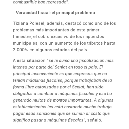
combustible han regresado
”.
– Voracidad fiscal: el principal problema –
Tiziana Polesel, además, destacó como uno de los
problemas más importantes de este primer
trimestre, el cobro excesivo de los impuestos
municipales, con un aumento de los tributos hasta
3.000% en algunos estados del país.
A esta situación "
se le suma una fiscalización más
intensa por parte del Seniat en todo el país. El
principal inconveniente es que empresas que no
tenían máquinas fiscales, porque trabajaban de la
forma libre autorizadas por el Seniat, han sido
obligados a cambiar a máquinas fiscales y eso ha
generado multas de montos importantes. A algunos
establecimientos les está costando mucho trabajo
pagar esas sanciones que se suman al costo que
significa pasar a máquinas fiscales
”, señaló.