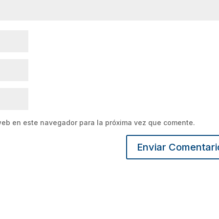
web en este navegador para la próxima vez que comente.