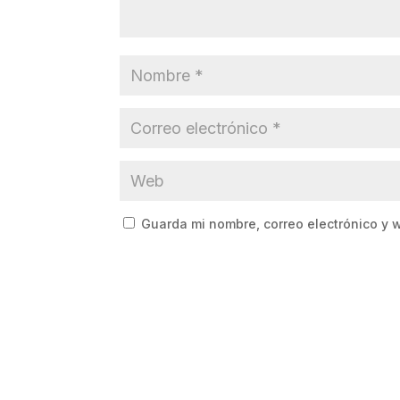
Guarda mi nombre, correo electrónico y 