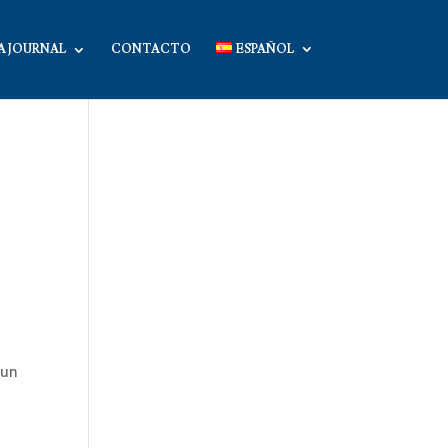
A JOURNAL
CONTACTO
ESPAÑOL
 un