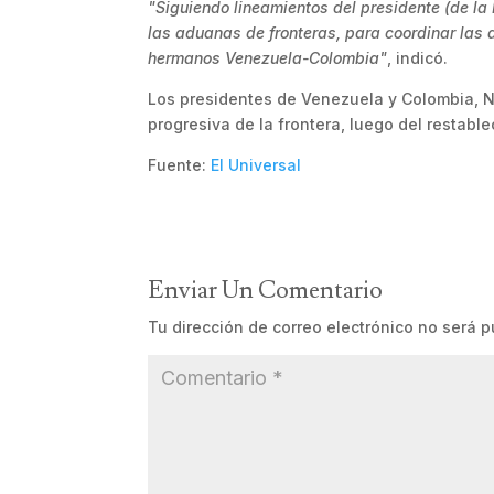
"Siguiendo lineamientos del presidente (de l
las aduanas de fronteras, para coordinar las 
hermanos Venezuela-Colombia"
, indicó.
Los presidentes de Venezuela y Colombia, N
progresiva de la frontera, luego del restable
Fuente:
El Universal
Enviar Un Comentario
Tu dirección de correo electrónico no será p