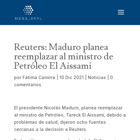
Reuters: Maduro planea
reemplazar al ministro de
Petróleo El Aissami
por
Fátima Camirra
|
10 Dic 2021
|
Noticias
|
0
comentarios
El presidente Nicolás Maduro, planea reemplazar
al ministro de Petróleo, Tareck El Aissami, debido a
problemas de salud, dijeron ocho fuentes
cercanas a la decisión a Reuters.