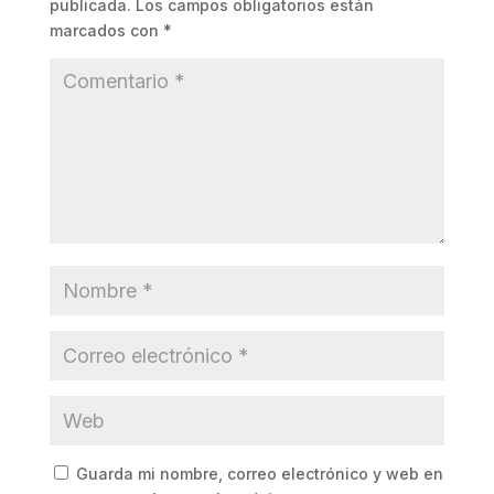
publicada.
Los campos obligatorios están
marcados con
*
Guarda mi nombre, correo electrónico y web en