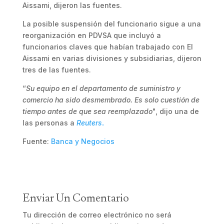
Aissami, dijeron las fuentes.
La posible suspensión del funcionario sigue a una
reorganización en PDVSA que incluyó a
funcionarios claves que habían trabajado con El
Aissami en varias divisiones y subsidiarias, dijeron
tres de las fuentes.
“
Su equipo en el departamento de suministro y
comercio ha sido desmembrado. Es solo cuestión de
tiempo antes de que sea reemplazado
", dijo una de
las personas a
Reuters
.
Fuente:
Banca y Negocios
Enviar Un Comentario
Tu dirección de correo electrónico no será