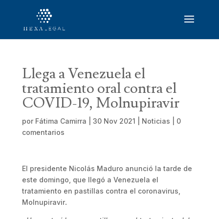
Llega a Venezuela el
tratamiento oral contra el
COVID-19, Molnupiravir
por
Fátima Camirra
|
30 Nov 2021
|
Noticias
|
0
comentarios
El presidente Nicolás Maduro anunció la tarde de
este domingo, que llegó a Venezuela el
tratamiento en pastillas contra el coronavirus,
Molnupiravir
.