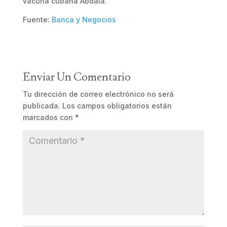
vacuna cubana Abdala.
Fuente:
Banca y Negocios
Enviar Un Comentario
Tu dirección de correo electrónico no será
publicada.
Los campos obligatorios están
marcados con
*