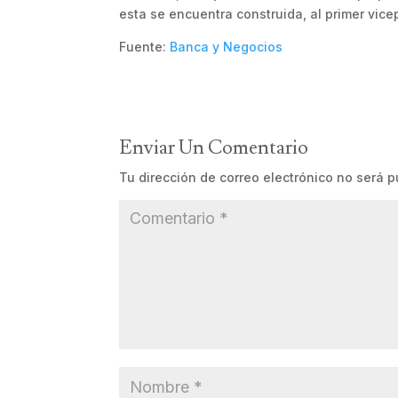
esta se encuentra construida, al primer vic
Fuente:
Banca y Negocios
Enviar Un Comentario
Tu dirección de correo electrónico no será p