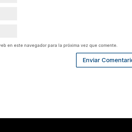
web en este navegador para la próxima vez que comente.