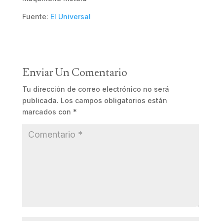
Fuente:
El Universal
Enviar Un Comentario
Tu dirección de correo electrónico no será
publicada.
Los campos obligatorios están
marcados con
*