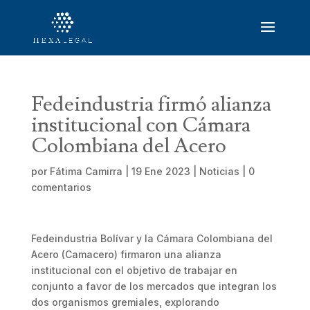
Fedeindustria firmó alianza
institucional con Cámara
Colombiana del Acero
por
Fátima Camirra
|
19 Ene 2023
|
Noticias
|
0
comentarios
Fedeindustria Bolívar y la Cámara Colombiana del
Acero (Camacero) firmaron una alianza
institucional con el objetivo de trabajar en
conjunto a favor de los mercados que integran los
dos organismos gremiales, explorando