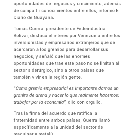
oportunidades de negocios y crecimiento, además
de compartir conocimientos entre ellos, informó El
Diario de Guayana.
Tomás Guerra, presidente de Fedeindustria
Bolívar, destacó el interés por Venezuela entre los
inversionistas y empresarios extranjeros que se
acercaron a los gremios para desarrollar sus
negocios, y señaló que las enormes
oportunidades que trae este paso no se limitan al
sector siderúrgico, sino a otros países que
también vivir en la región gente.
“
Como gremio empresarial es importante darnos un
granito de arena y hacer lo que realmente hacemos:
trabajar por la economía
”, dijo con orgullo.
Tras la firma del acuerdo que ratifica la
fraternidad entre ambos países, Guerra llamó
específicamente a la unidad del sector de
maquinaria metalú