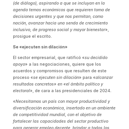
(de diálogo), aspirando a que se incluyan en la
agenda temas económicos que requieren toma de
decisiones urgentes y que nos permitan, como
nación, avanzar hacia una senda de crecimiento
inclusivo, de progreso social y mayor bienestar
»,
prosigue el escrito.
Se «ejecuten sin dilación»
El sector empresarial, que ratificó «
su decidido
apoyo
» a las negociaciones, quiere que los
acuerdos y compromisos que resulten de este
proceso «
se ejecuten sin dilación
» para «
alcanzar
resultados concretos» en «el ámbito político y
electoral
», de cara a las presidenciales de 2024.
«
Necesitamos un país con mayor productividad y
diversificación económica, insertado en un ambiente
de competitividad mundial, con el objetivo de
fortalecer las capacidades del sector productivo
para generar empleo decente, brindar a todos los