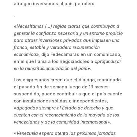
atraigan inversiones al país petrolero.
.
«Necesitamos (…) reglas claras que contribuyan a
generar la confianza necesaria y un entorno propicio
para atraer inversiones privadas que impulsen una
franca, estable y verdadera recuperación
económica»,
dijo Fedecámaras en un comunicado,
en el que llama a los negociadores a
«profundizar
en la reinstitucionalización del país».
Los empresarios creen que el diálogo, reanudado
el pasado fin de semana luego de 13 meses
suspendido, puede contribuir a que el país cuente
con instituciones sólidas e independientes,
«
apegadas siempre al Estado de derecho y que
cuenten con el reconocimiento de la mayoría de los
venezolanos y de la comunidad internacional
».
«
Venezuela espera atenta las próximas jornadas