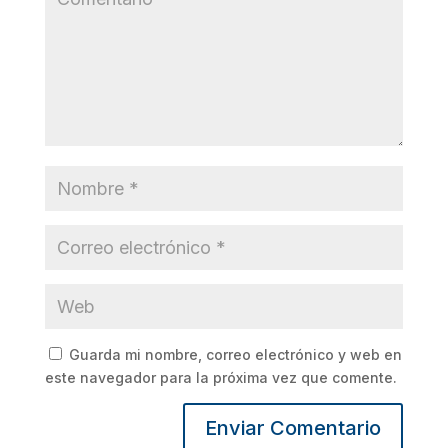
Guarda mi nombre, correo electrónico y web en
este navegador para la próxima vez que comente.