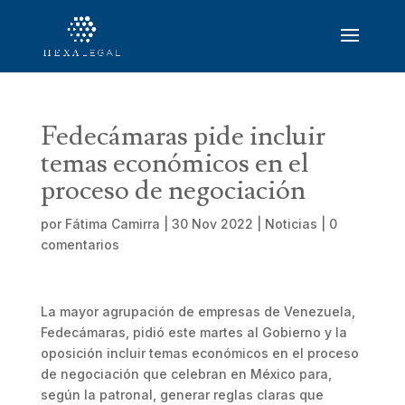
Fedecámaras pide incluir
temas económicos en el
proceso de negociación
por
Fátima Camirra
|
30 Nov 2022
|
Noticias
|
0
comentarios
La mayor agrupación de empresas de Venezuela,
Fedecámaras, pidió este martes al Gobierno y la
oposición incluir temas económicos en el proceso
de negociación que celebran en México para,
según la patronal, generar reglas claras que