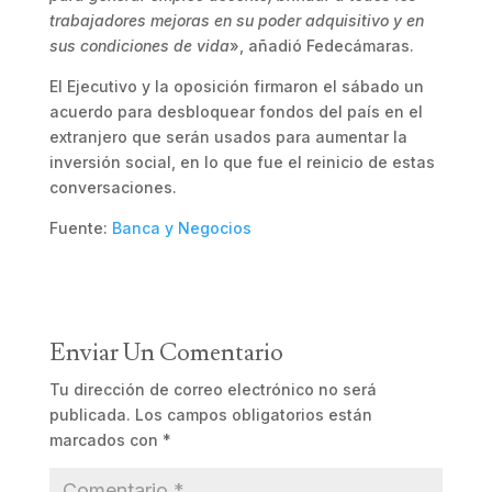
trabajadores mejoras en su poder adquisitivo y en
sus condiciones de vida
», añadió Fedecámaras.
El Ejecutivo y la oposición firmaron el sábado un
acuerdo para desbloquear fondos del país en el
extranjero que serán usados para aumentar la
inversión social, en lo que fue el reinicio de estas
conversaciones.
Fuente:
Banca y Negocios
Enviar Un Comentario
Tu dirección de correo electrónico no será
publicada.
Los campos obligatorios están
marcados con
*