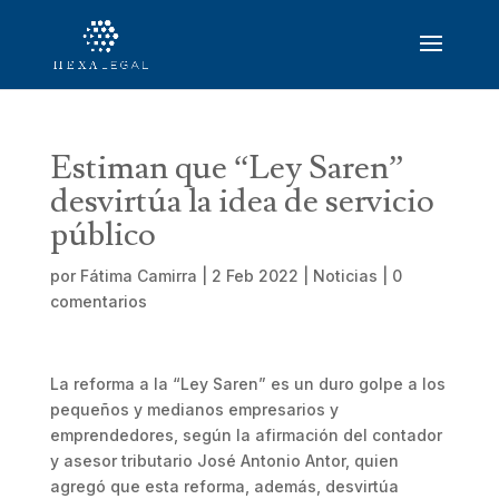
Estiman que “Ley Saren”
desvirtúa la idea de servicio
público
por
Fátima Camirra
|
2 Feb 2022
|
Noticias
|
0
comentarios
La reforma a la “Ley Saren” es un duro golpe a los
pequeños y medianos empresarios y
emprendedores, según la afirmación del contador
y asesor tributario José Antonio Antor, quien
agregó que esta reforma, además, desvirtúa