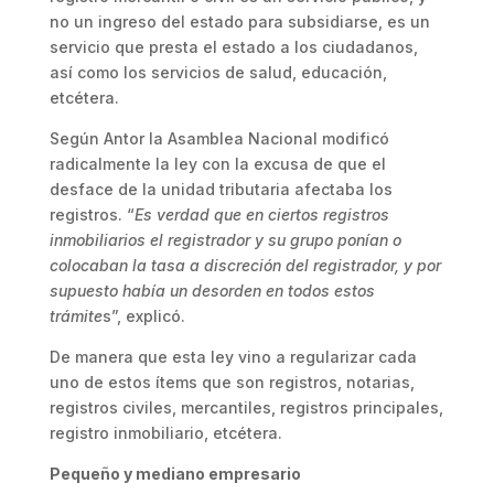
no un ingreso del estado para subsidiarse, es un
servicio que presta el estado a los ciudadanos,
así como los servicios de salud, educación,
etcétera.
Según Antor la Asamblea Nacional modificó
radicalmente la ley con la excusa de que el
desface de la unidad tributaria afectaba los
registros. “
Es verdad que en ciertos registros
inmobiliarios el registrador y su grupo ponían o
colocaban la tasa a discreción del registrador, y por
supuesto había un desorden en todos estos
trámite
s”, explicó.
De manera que esta ley vino a regularizar cada
uno de estos ítems que son registros, notarias,
registros civiles, mercantiles, registros principales,
registro inmobiliario, etcétera.
Pequeño y mediano empresario