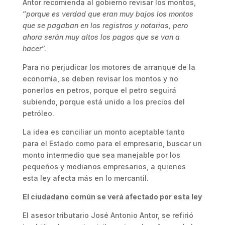
Antor recomienda al gobierno revisar los montos,
“
porque es verdad que eran muy bajos los montos
que se pagaban en los registros y notarias, pero
ahora serán muy altos los pagos que se van a
hacer
”.
Para no perjudicar los motores de arranque de la
economía, se deben revisar los montos y no
ponerlos en petros, porque el petro seguirá
subiendo, porque está unido a los precios del
petróleo.
La idea es conciliar un monto aceptable tanto
para el Estado como para el empresario, buscar un
monto intermedio que sea manejable por los
pequeños y medianos empresarios, a quienes
esta ley afecta más en lo mercantil.
El ciudadano común se verá afectado por esta ley
El asesor tributario José Antonio Antor, se refirió