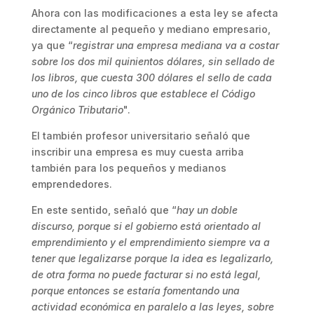
Ahora con las modificaciones a esta ley se afecta
directamente al pequeño y mediano empresario,
ya que “
registrar una empresa mediana va a costar
sobre los dos mil quinientos dólares, sin sellado de
los libros, que cuesta 300 dólares el sello de cada
uno de los cinco libros que establece el Código
Orgánico Tributario
".
El también profesor universitario señaló que
inscribir una empresa es muy cuesta arriba
también para los pequeños y medianos
emprendedores.
En este sentido, señaló que “
hay un doble
discurso, porque si el gobierno está orientado al
emprendimiento y el emprendimiento siempre va a
tener que legalizarse porque la idea es legalizarlo,
de otra forma no puede facturar si no está legal,
porque entonces se estaría fomentando una
actividad económica en paralelo a las leyes, sobre