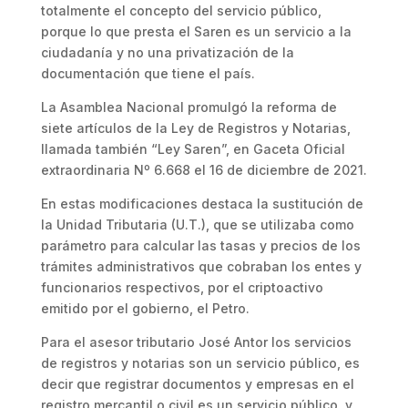
totalmente el concepto del servicio público,
porque lo que presta el Saren es un servicio a la
ciudadanía y no una privatización de la
documentación que tiene el país.
La Asamblea Nacional promulgó la reforma de
siete artículos de la Ley de Registros y Notarias,
llamada también “Ley Saren”, en Gaceta Oficial
extraordinaria Nº 6.668 el 16 de diciembre de 2021.
En estas modificaciones destaca la sustitución de
la Unidad Tributaria (U.T.), que se utilizaba como
parámetro para calcular las tasas y precios de los
trámites administrativos que cobraban los entes y
funcionarios respectivos, por el criptoactivo
emitido por el gobierno, el Petro.
Para el asesor tributario José Antor los servicios
de registros y notarias son un servicio público, es
decir que registrar documentos y empresas en el
registro mercantil o civil es un servicio público, y