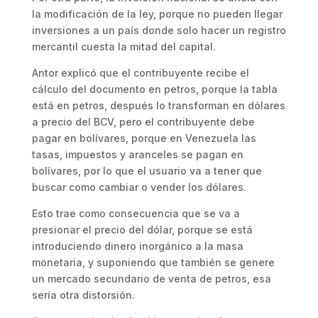
la modificación de la ley, porque no pueden llegar
inversiones a un país donde solo hacer un registro
mercantil cuesta la mitad del capital.
Antor explicó que el contribuyente recibe el
cálculo del documento en petros, porque la tabla
está en petros, después lo transforman en dólares
a precio del BCV, pero el contribuyente debe
pagar en bolívares, porque en Venezuela las
tasas, impuestos y aranceles se pagan en
bolívares, por lo que el usuario va a tener que
buscar como cambiar o vender los dólares.
Esto trae como consecuencia que se va a
presionar el precio del dólar, porque se está
introduciendo dinero inorgánico a la masa
monetaria, y suponiendo que también se genere
un mercado secundario de venta de petros, esa
sería otra distorsión.