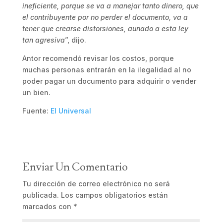
ineficiente, porque se va a manejar tanto dinero, que
el contribuyente por no perder el documento, va a
tener que crearse distorsiones, aunado a esta ley
tan agresiva
”, dijo.
Antor recomendó revisar los costos, porque
muchas personas entrarán en la ilegalidad al no
poder pagar un documento para adquirir o vender
un bien.
Fuente:
El Universal
Enviar Un Comentario
Tu dirección de correo electrónico no será
publicada.
Los campos obligatorios están
marcados con
*