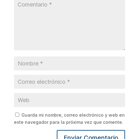
Guarda mi nombre, correo electrónico y web en
este navegador para la próxima vez que comente.