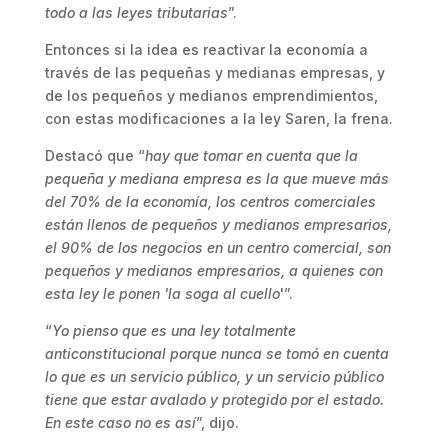
todo a las leyes tributarias
”.
Entonces si la idea es reactivar la economía a
través de las pequeñas y medianas empresas, y
de los pequeños y medianos emprendimientos,
con estas modificaciones a la ley Saren, la frena.
Destacó que “
hay que tomar en cuenta que la
pequeña y mediana empresa es la que mueve más
del 70% de la economía, los centros comerciales
están llenos de pequeños y medianos empresarios,
el 90% de los negocios en un centro comercial, son
pequeños y medianos empresarios, a quienes con
esta ley le ponen 'la soga al cuello
'”.
“
Yo pienso que es una ley totalmente
anticonstitucional porque nunca se tomó en cuenta
lo que es un servicio público, y un servicio público
tiene que estar avalado y protegido por el estado.
En este caso no es así
”, dijo.