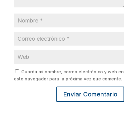
Guarda mi nombre, correo electrónico y web en
este navegador para la próxima vez que comente.