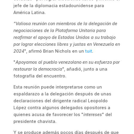
jefe de la diplomacia estadounidense para
América Latina.
"Valiosa reunión con miembros de la delegación de
negociaciones de la Plataforma Unitaria para
reafirmar el apoyo de Estados Unidos a su trabajo
por lograr elecciones libres y justas en Venezuela en
2024
", afirmó Brian Nichols en un
tuit
.
"
Apoyamos al pueblo venezolano en su esfuerzo por
restaurar la democracia
", añadió, junto a una
fotografía del encuentro.
Esta reunión puede interpretarse como un
espaldarazo a la delegación después de unas
declaraciones del dirigente radical Leopoldo
López contra algunos delegados opositores a
quienes acusa de favorecer los "
intereses
" del
presidente chavista.
Y se produce además pocos días después de que