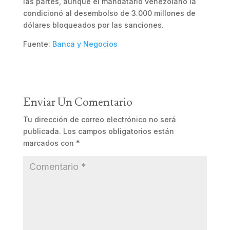
las partes, aunque el mandatario venezolano la
condicionó al desembolso de 3.000 millones de
dólares bloqueados por las sanciones.
Fuente:
Banca y Negocios
Enviar Un Comentario
Tu dirección de correo electrónico no será
publicada.
Los campos obligatorios están
marcados con
*