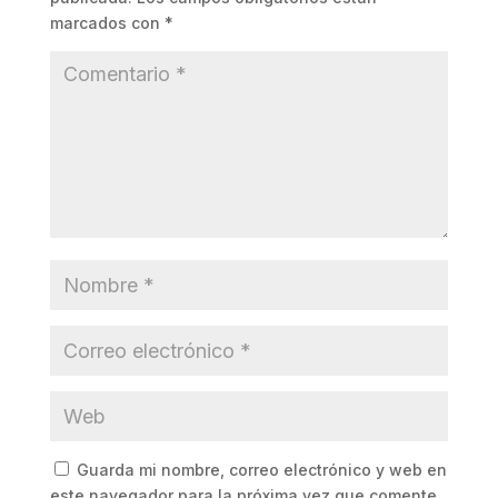
marcados con
*
Guarda mi nombre, correo electrónico y web en
este navegador para la próxima vez que comente.