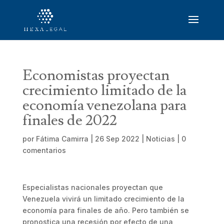
Economistas proyectan
crecimiento limitado de la
economía venezolana para
finales de 2022
por
Fátima Camirra
|
26 Sep 2022
|
Noticias
|
0
comentarios
Especialistas nacionales proyectan que
Venezuela vivirá un limitado crecimiento de la
economía para finales de año. Pero también se
pronostica una recesión por efecto de una