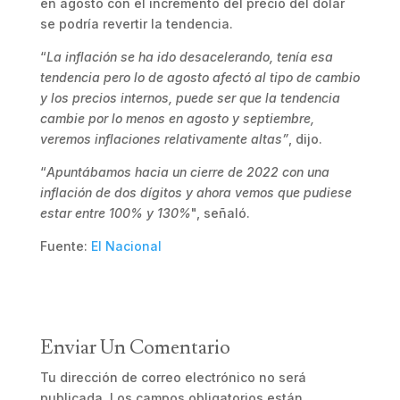
en agosto con el incremento del precio del dólar
se podría revertir la tendencia.
“
La inflación se ha ido desacelerando, tenía esa
tendencia pero lo de agosto afectó al tipo de cambio
y los precios internos, puede ser que la tendencia
cambie por lo menos en agosto y septiembre,
veremos inflaciones relativamente altas”
, dijo.
“
Apuntábamos hacia un cierre de 2022 con una
inflación de dos dígitos y ahora vemos que pudiese
estar entre 100% y 130%
", señaló.
Fuente:
El Nacional
Enviar Un Comentario
Tu dirección de correo electrónico no será
publicada.
Los campos obligatorios están