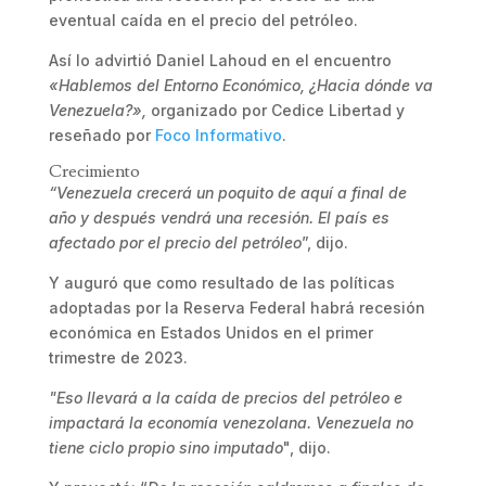
eventual caída en el precio del petróleo.
Así lo advirtió Daniel Lahoud en el encuentro
«Hablemos del Entorno Económico, ¿Hacia dónde va
Venezuela?»,
organizado por Cedice Libertad y
reseñado por
Foco Informativo
.
Crecimiento
“Venezuela crecerá un poquito de aquí a final de
año y después vendrá una recesión. El país es
afectado por el precio del petróleo
”, dijo.
Y auguró que como resultado de las políticas
adoptadas por la Reserva Federal habrá recesión
económica en Estados Unidos en el primer
trimestre de 2023.
"Eso llevará a la caída de precios del petróleo e
impactará la economía venezolana. Venezuela no
tiene ciclo propio sino imputado
", dijo.