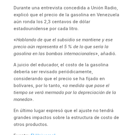
Durante una entrevista concedida a Unión Radio,
explicó que el precio de la gasolina en Venezuela
aún ronda los 2,3 centavos de dólar
estadounidense por cada litro.
«
Hablando de que el subsidio se mantiene y ese
precio aún representa el 5 % de lo que sería la
gasolina en las bombas internacionales
», añadió.
A juicio del educador, el costo de la gasolina
debería ser revisado periódicamente,
considerando que el precio se ha fijado en
bolívares, por lo tanto, «
a medida que pase el
tiempo se verá mermado por la depreciación de la
moneda
».
En último lugar expresó que el ajuste no tendrá
grandes impactos sobre la estructura de costo de
otros productos.