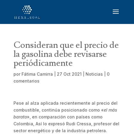
Consideran que el precio de
la gasolina debe revisarse
periódicamente
por
Fátima Camirra
|
27 Oct 2021
|
Noticias
|
0
comentarios
Pese al alza aplicada recientemente al precio del
combustible, continúa posicionado como «
el más
barato
», en comparación con países como
Colombia, Así lo expresó Rudi Cressa, profesor del
sector energético y de la industria petrolera.