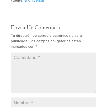
Fuente:
El Universal
Enviar Un Comentario
Tu dirección de correo electrónico no será
publicada.
Los campos obligatorios están
marcados con
*